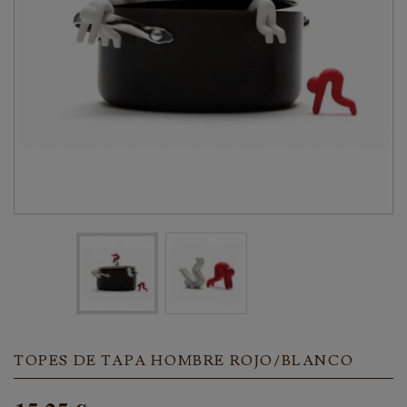
TOPES DE TAPA HOMBRE ROJO/BLANCO