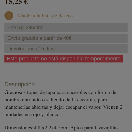
15,25 €
Añadir a la lista de deseos
Entrega 24h/48h
Envío gratuito a partir de 40€
Devoluciones 15 días
Este producto no está disponible temporalmente
Descripción
Graciosos topes de tapa para cacerolas con forma de
hombre entrando o saliendo de la cacerola, para
mantenerlas abiertas y dejar escapar el vapor. Vienen 2
unidades en rojo y blanco.
Dimensiones:
4.8‭ ‬x2.2x4.5cm. Aptos para lavavajillas.