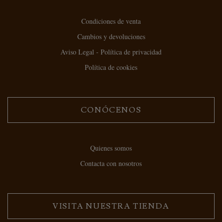
Condiciones de venta
Cambios y devoluciones
Aviso Legal - Política de privacidad
Política de cookies
CONÓCENOS
Quienes somos
Contacta con nosotros
VISITA NUESTRA TIENDA