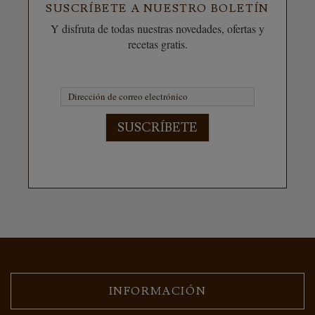
SUSCRÍBETE A NUESTRO BOLETÍN
Y disfruta de todas nuestras novedades, ofertas y
recetas gratis.
SUSCRÍBETE
INFORMACIÓN