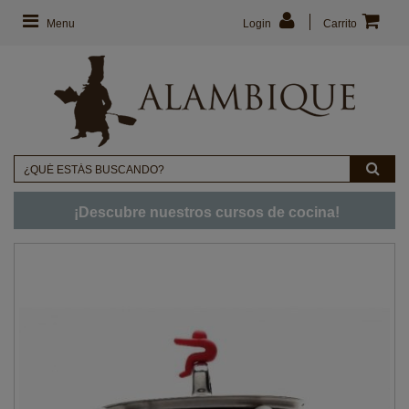
Menu
Login
Carrito
¡Descubre nuestros cursos de cocina!