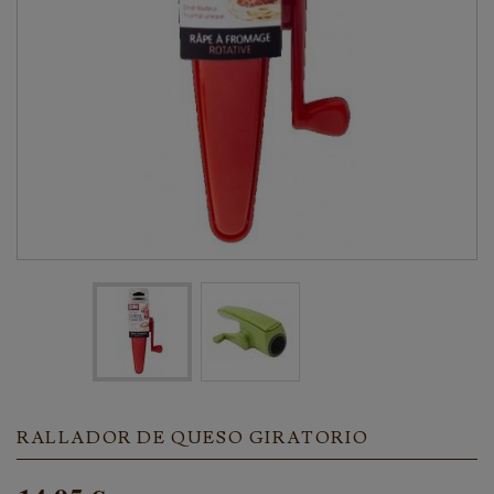
RALLADOR DE QUESO GIRATORIO