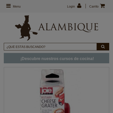
Menu
Login
Carrito
¡Descubre nuestros cursos de cocina!