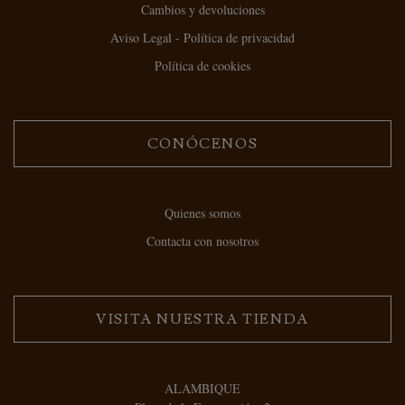
Cambios y devoluciones
Aviso Legal - Política de privacidad
Política de cookies
CONÓCENOS
Quienes somos
Contacta con nosotros
VISITA NUESTRA TIENDA
ALAMBIQUE