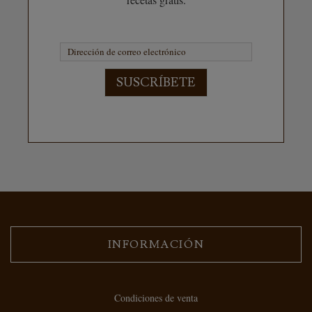
SUSCRÍBETE
INFORMACIÓN
Condiciones de venta