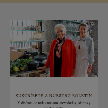
SUSCRÍBETE A NUESTRO BOLETÍN
Y disfruta de todas nuestras novedades, ofertas y
recetas gratis.