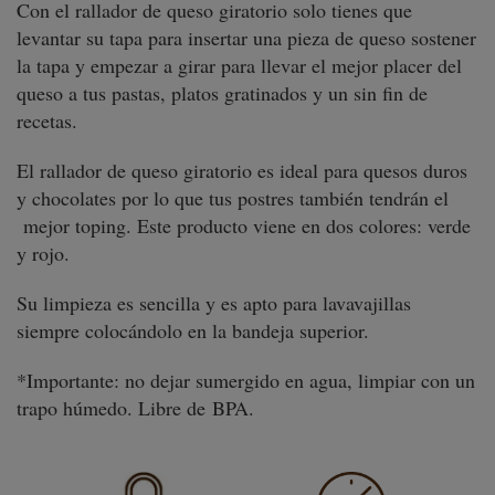
Con el rallador de queso giratorio solo tienes que
levantar su tapa para insertar una pieza de queso sostener
la tapa y empezar a girar para llevar el mejor placer del
queso a tus pastas, platos gratinados y un sin fin de
recetas.
El rallador de queso giratorio es ideal para quesos duros
y chocolates por lo que tus postres también tendrán el
mejor toping. Este producto viene en dos colores: verde
y rojo.
Su limpieza es sencilla y es apto para lavavajillas
siempre colocándolo en la bandeja superior.
*Importante: no dejar sumergido en agua, limpiar con un
trapo húmedo. Libre de BPA.