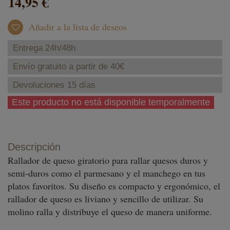
14,95 €
Añadir a la lista de deseos
Entrega 24h/48h
Envío gratuito a partir de 40€
Devoluciones 15 días
Este producto no está disponible temporalmente
Descripción
Rallador de queso giratorio para rallar quesos duros y
semi-duros como el parmesano y el manchego en tus
platos favoritos. Su diseño es compacto y ergonómico, el
rallador de queso es liviano y sencillo de utilizar. Su
molino ralla y distribuye el queso de manera uniforme.