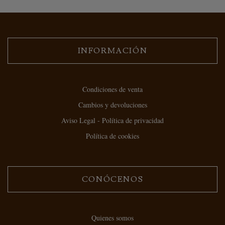
INFORMACIÓN
Condiciones de venta
Cambios y devoluciones
Aviso Legal - Política de privacidad
Política de cookies
CONÓCENOS
Quienes somos