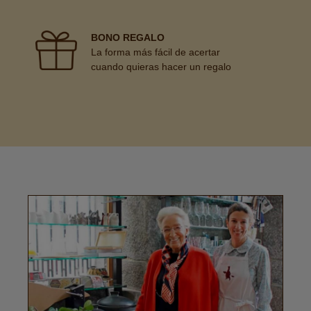
BONO REGALO
La forma más fácil de acertar
cuando quieras hacer un regalo