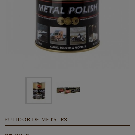
PULIDOR DE METALES