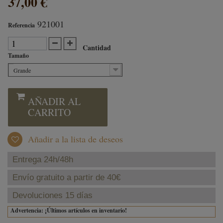
37,00 €
921001
Referencia
Cantidad
Tamaño
Grande
AÑADIR AL
CARRITO
Añadir a la lista de deseos
Entrega 24h/48h
Envío gratuito a partir de 40€
Devoluciones 15 días
Advertencia: ¡Últimos artículos en inventario!