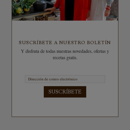
SUSCRÍBETE A NUESTRO BOLETÍN
Y disfruta de todas nuestras novedades, ofertas y
recetas gratis.
SUSCRÍBETE