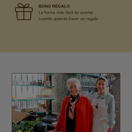
BONO REGALO
La forma más fácil de acertar
cuando quieras hacer un regalo