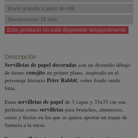
Envío gratuito a partir de 40€
Devoluciones 15 días
Este producto no está disponible temporalmente
Descripción
Servilletas de papel decoradas
con un divertido dibujo
conejito
de tierno
en primer plano, inspirado en el
Peter Rabbit
personaje literario
,
sobre fondo verde
lima.
servilletas de papel
Estas
de 3 capas y 33x33 cm son
servilletas
perfectas como
para brunches, almuerzos,
cenas y fiestas en las que se quiera aportar un toque de
fantasía a la mesa.