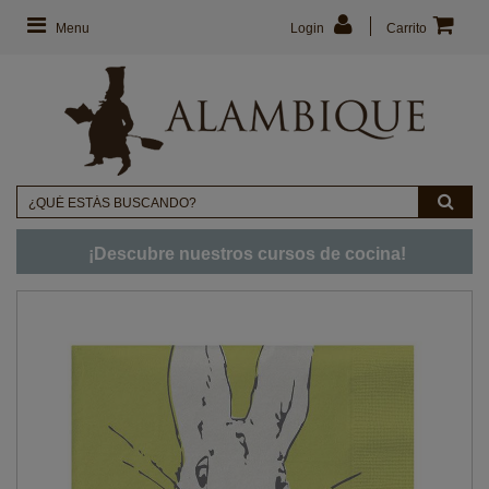
Menu
Login
Carrito
¡Descubre nuestros cursos de cocina!