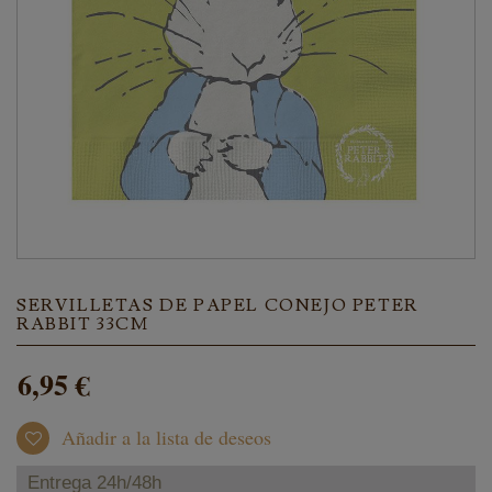
SERVILLETAS DE PAPEL CONEJO PETER
RABBIT 33CM
6,95 €
Añadir a la lista de deseos
Entrega 24h/48h