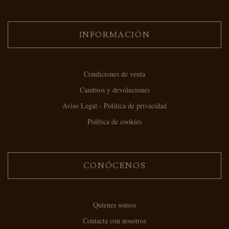
INFORMACIÓN
Condiciones de venta
Cambios y devoluciones
Aviso Legal - Política de privacidad
Política de cookies
CONÓCENOS
Quienes somos
Contacta con nosotros