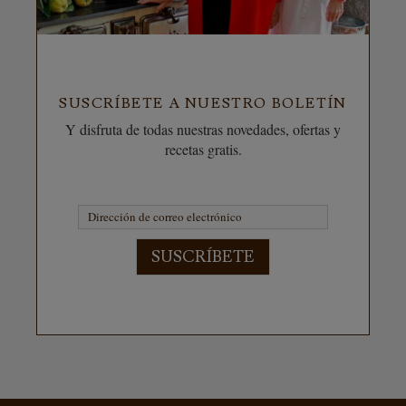
SUSCRÍBETE A NUESTRO BOLETÍN
Y disfruta de todas nuestras novedades, ofertas y
recetas gratis.
SUSCRÍBETE