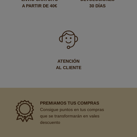
A PARTIR DE 40€
30 DÍAS
ATENCIÓN
AL CLIENTE
PREMIAMOS TUS COMPRAS
Consigue puntos en tus compras
que se transformarán en vales
descuento