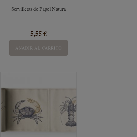
Servilletas de Papel Natura
5,55 €
AÑADIR AL CARRITO