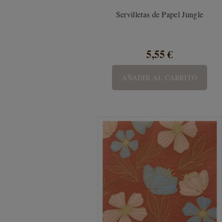
Servilletas de Papel Jungle
5,55 €
AÑADIR AL CARRITO