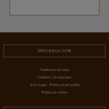
INFORMACIÓN
Condiciones de venta
Cambios y devoluciones
Aviso Legal - Política de privacidad
Política de cookies