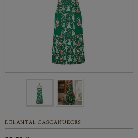
DELANTAL CASCANUECES