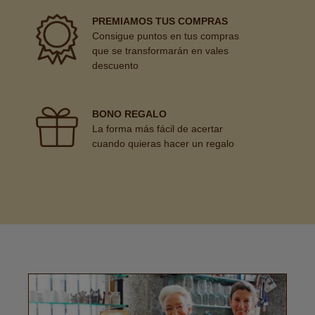
PREMIAMOS TUS COMPRAS
Consigue puntos en tus compras
que se transformarán en vales
descuento
BONO REGALO
La forma más fácil de acertar
cuando quieras hacer un regalo