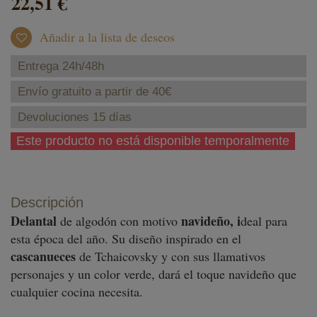
22,51 €
Añadir a la lista de deseos
Entrega 24h/48h
Envío gratuito a partir de 40€
Devoluciones 15 días
Este producto no está disponible temporalmente
Descripción
Delantal
navideño
, i
de algodón con motivo
deal para
esta época del año. Su diseño inspirado en el
cascanueces
de Tchaicovsky y con sus llamativos
personajes y un color verde, dará el toque navideño que
cualquier cocina necesita.