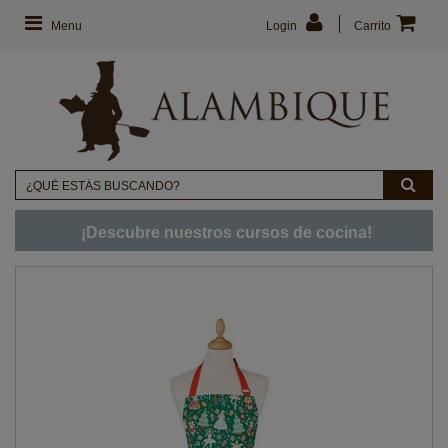
Menu
Login
Carrito
¡Descubre nuestros cursos de cocina!