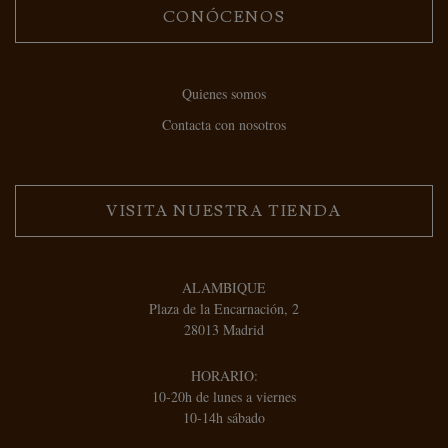
CONÓCENOS
Quienes somos
Contacta con nosotros
VISITA NUESTRA TIENDA
ALAMBIQUE
Plaza de la Encarnación, 2
28013 Madrid
HORARIO:
10-20h de lunes a viernes
10-14h sábado