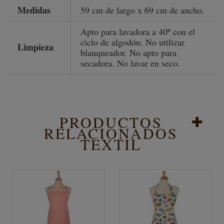
Medidas
59 cm de largo x 69 cm de ancho.
Apto para lavadora a 40º con el
ciclo de algodón. No utilizar
Limpieza
blanqueador. No apto para
secadora. No lavar en seco.
PRODUCTOS
RELACIONADOS
TEXTIL