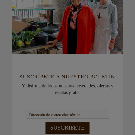
SUSCRÍBETE A NUESTRO BOLETÍN
Y disfruta de todas nuestras novedades, ofertas y
recetas gratis.
SUSCRÍBETE