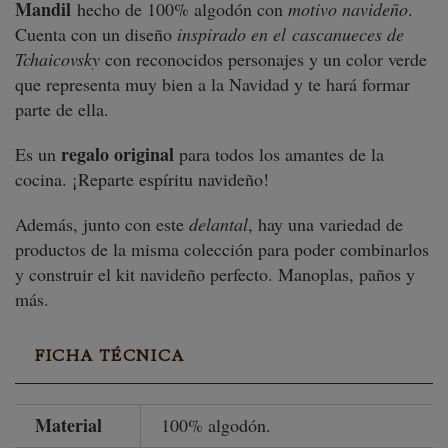
Mandil
hecho de 100% algodón con
motivo navideño
.
Cuenta con un diseño
inspirado en el cascanueces de
Tchaicovsky
con reconocidos personajes y un color verde
que representa muy bien a la Navidad y te hará formar
parte de ella.
regalo original
Es un
para todos los amantes de la
cocina. ¡Reparte espíritu navideño!
Además, junto con este
delantal
, hay una variedad de
productos de la misma colección para poder combinarlos
y construir el kit navideño perfecto. Manoplas, paños y
más.
FICHA TÉCNICA
Material
100% algodón.