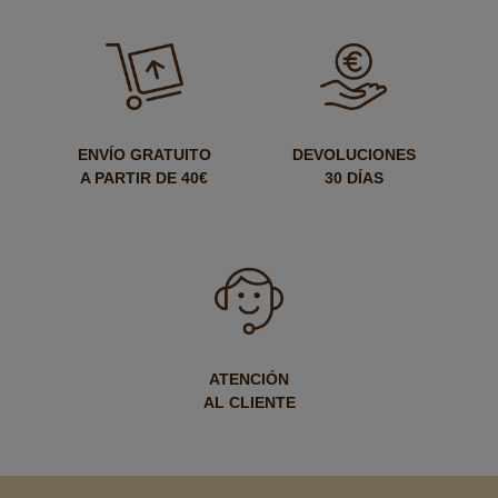
ENVÍO GRATUITO
DEVOLUCIONES
A PARTIR DE 40€
30 DÍAS
ATENCIÓN
AL CLIENTE