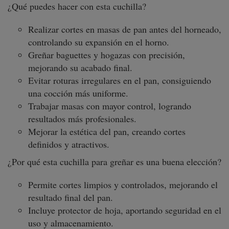
¿Qué puedes hacer con esta cuchilla?
Realizar cortes en masas de pan antes del horneado,
controlando su expansión en el horno.
Greñar baguettes y hogazas con precisión,
mejorando su acabado final.
Evitar roturas irregulares en el pan, consiguiendo
una cocción más uniforme.
Trabajar masas con mayor control, logrando
resultados más profesionales.
Mejorar la estética del pan, creando cortes
definidos y atractivos.
¿Por qué esta cuchilla para greñar es una buena elección?
Permite cortes limpios y controlados, mejorando el
resultado final del pan.
Incluye protector de hoja, aportando seguridad en el
uso y almacenamiento.