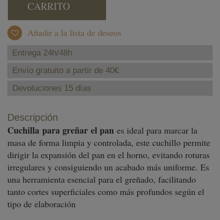
CARRITO
Añadir a la lista de deseos
Entrega 24h/48h
Envío gratuito a partir de 40€
Devoluciones 15 días
Descripción
Cuchilla
para greñar el pan
es ideal para marcar la
masa de forma limpia y controlada, este cuchillo permite
dirigir la expansión del pan en el horno, evitando roturas
irregulares y consiguiendo un acabado más uniforme. Es
una herramienta esencial para el greñado, facilitando
tanto cortes superficiales como más profundos según el
tipo de elaboración