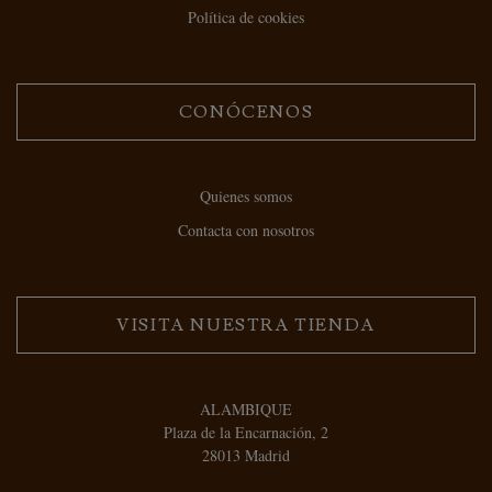
Política de cookies
CONÓCENOS
Quienes somos
Contacta con nosotros
VISITA NUESTRA TIENDA
ALAMBIQUE
Plaza de la Encarnación, 2
28013 Madrid