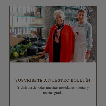
SUSCRÍBETE A NUESTRO BOLETÍN
Y disfruta de todas nuestras novedades, ofertas y
recetas gratis.