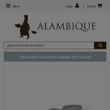
Menu
Login
Carrito
¡Descubre nuestros cursos de cocina!