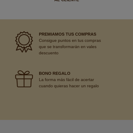
PREMIAMOS TUS COMPRAS
Consigue puntos en tus compras
que se transformarán en vales
descuento
BONO REGALO
La forma más fácil de acertar
cuando quieras hacer un regalo