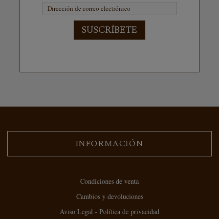
SUSCRÍBETE
INFORMACIÓN
Condiciones de venta
Cambios y devoluciones
Aviso Legal - Política de privacidad