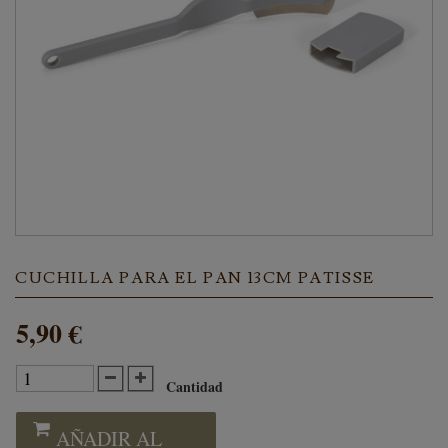
CUCHILLA PARA EL PAN 13CM PATISSE
5,90 €
Cantidad
AÑADIR AL