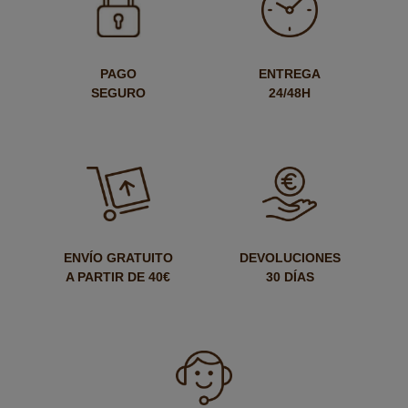
PAGO
ENTREGA
SEGURO
24/48H
ENVÍO GRATUITO
DEVOLUCIONES
A PARTIR DE 40€
30 DÍAS