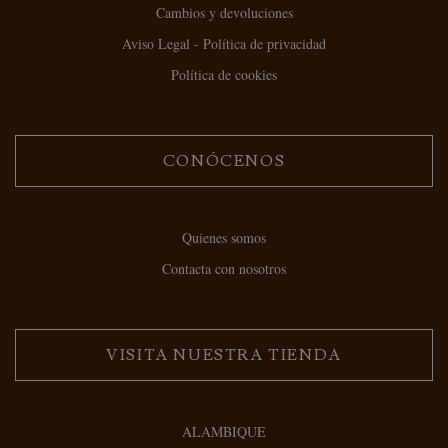
Cambios y devoluciones
Aviso Legal - Política de privacidad
Política de cookies
CONÓCENOS
Quienes somos
Contacta con nosotros
VISITA NUESTRA TIENDA
ALAMBIQUE