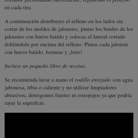
en cada tira.
A continuación distribuyes el relleno en los lados sin
cortar de los moldes de jalousies, pintas los bordes de los
jalousies con huevo batido y colocas el lateral cortado
doblándolo por encima del relleno. Pintas cada jalousie
con huevo batido, horneas y ¡listo!
Incluye un pequeño libro de recetas.
Se recomienda lavar a mano el
rodillo enrejado
con agua
jabonosa, tibia o caliente y no utilizar limpiadores
abrasivos, detergentes fuertes ni estropajos ya que podría
rayar la superficie.