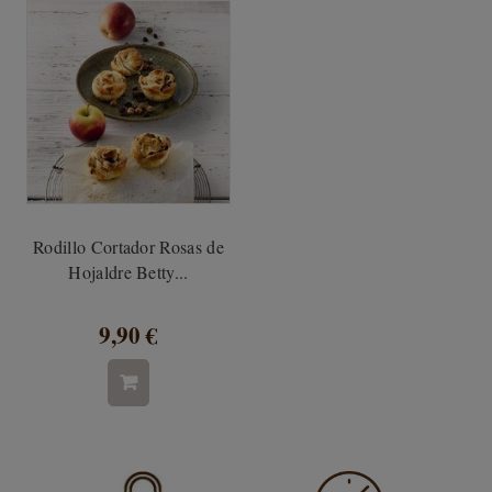
Rodillo Cortador Rosas de
Hojaldre Betty...
9,90 €