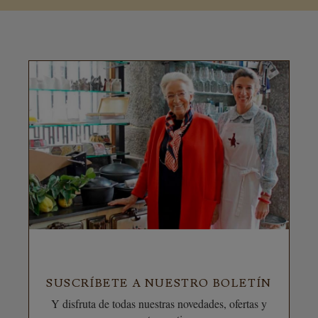
SUSCRÍBETE A NUESTRO BOLETÍN
Y disfruta de todas nuestras novedades, ofertas y