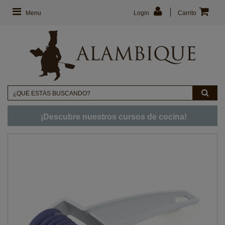
Menu
Login
Carrito
¡Descubre nuestros cursos de cocina!