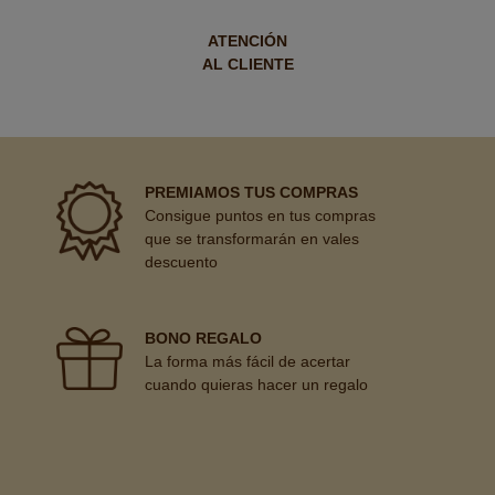
ATENCIÓN
AL CLIENTE
PREMIAMOS TUS COMPRAS
Consigue puntos en tus compras
que se transformarán en vales
descuento
BONO REGALO
La forma más fácil de acertar
cuando quieras hacer un regalo