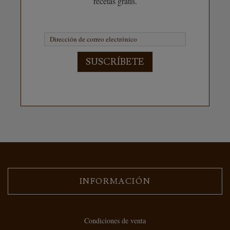
recetas gratis.
SUSCRÍBETE
INFORMACIÓN
Condiciones de venta