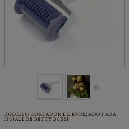
RODILLO CORTADOR DE ENREJADO PARA
HOJALDRE BETTY BOSSI