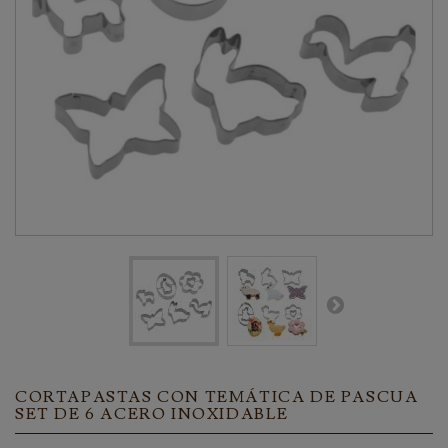
CORTAPASTAS CON TEMÁTICA DE PASCUA
SET DE 6 ACERO INOXIDABLE