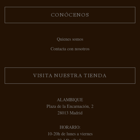
CONÓCENOS
Quienes somos
Contacta con nosotros
VISITA NUESTRA TIENDA
ALAMBIQUE
Plaza de la Encarnación, 2
28013 Madrid
HORARIO:
10-20h de lunes a viernes