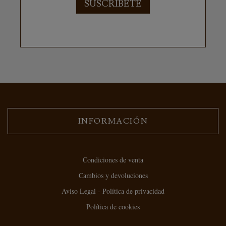
SUSCRÍBETE
INFORMACIÓN
Condiciones de venta
Cambios y devoluciones
Aviso Legal - Política de privacidad
Política de cookies