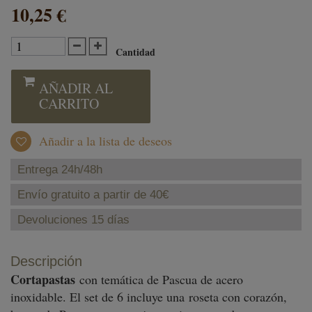
10,25 €
Cantidad
AÑADIR AL
CARRITO
Añadir a la lista de deseos
Entrega 24h/48h
Envío gratuito a partir de 40€
Devoluciones 15 días
Descripción
Cortapastas
con temática de Pascua de acero
inoxidable. El set de 6 incluye una roseta con corazón,