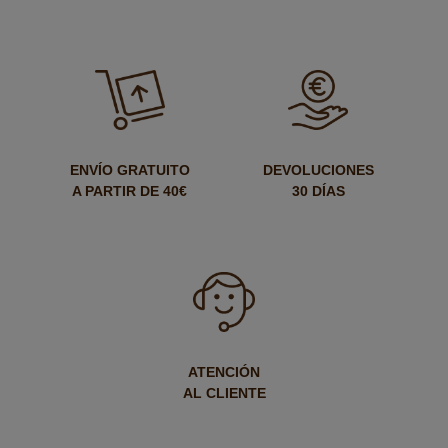
ENVÍO GRATUITO
DEVOLUCIONES
A PARTIR DE 40€
30 DÍAS
ATENCIÓN
AL CLIENTE