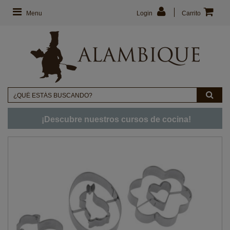
Menu
Login
Carrito
¡Descubre nuestros cursos de cocina!