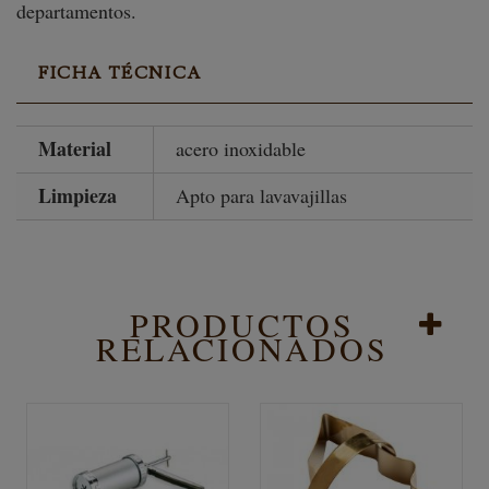
departamentos.
FICHA TÉCNICA
Material
acero inoxidable
Limpieza
Apto para lavavajillas
PRODUCTOS
RELACIONADOS