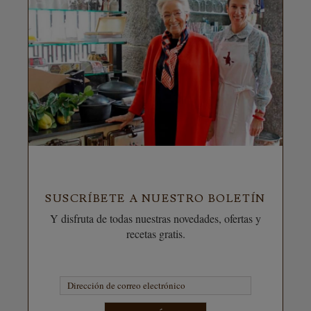
SUSCRÍBETE A NUESTRO BOLETÍN
Y disfruta de todas nuestras novedades, ofertas y
recetas gratis.