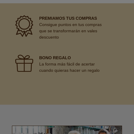
PREMIAMOS TUS COMPRAS
Consigue puntos en tus compras
que se transformarán en vales
descuento
BONO REGALO
La forma más fácil de acertar
cuando quieras hacer un regalo