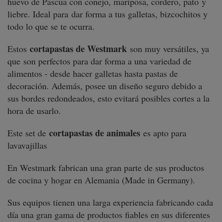
huevo de Pascua con conejo, mariposa, cordero, pato y
liebre. Ideal para dar forma a tus galletas, bizcochitos y
todo lo que se te ocurra.
cortapastas de Westmark
Estos
son muy versátiles, ya
que son perfectos para dar forma a una variedad de
alimentos - desde hacer galletas hasta pastas de
decoración. Además, posee un diseño seguro debido a
sus bordes redondeados, esto evitará posibles cortes a la
hora de usarlo.
cortapastas de animales
Este set de
es apto para
lavavajillas
En Westmark fabrican una gran parte de sus productos
de cocina y hogar en Alemania (Made in Germany).
Sus equipos tienen una larga experiencia fabricando cada
día una gran gama de productos fiables en sus diferentes