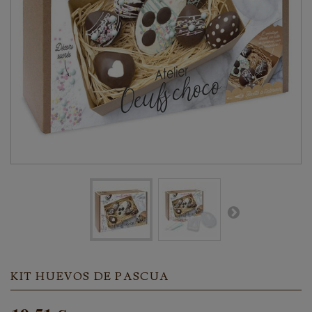
KIT HUEVOS DE PASCUA