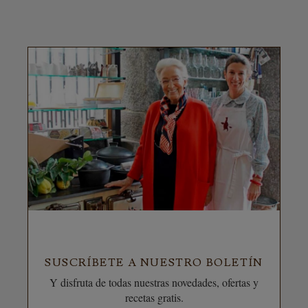
SUSCRÍBETE A NUESTRO BOLETÍN
Y disfruta de todas nuestras novedades, ofertas y
recetas gratis.