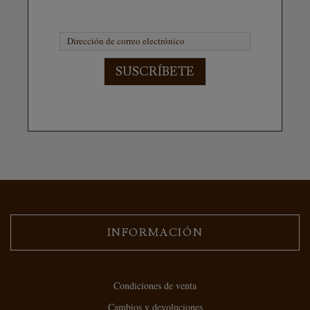
SUSCRÍBETE
INFORMACIÓN
Condiciones de venta
Cambios y devoluciones