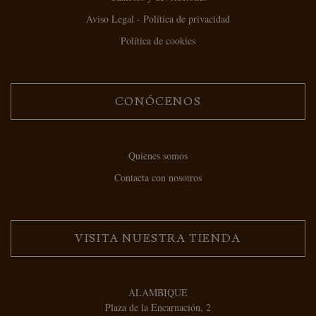
Aviso Legal - Política de privacidad
Política de cookies
CONÓCENOS
Quienes somos
Contacta con nosotros
VISITA NUESTRA TIENDA
ALAMBIQUE
Plaza de la Encarnación, 2