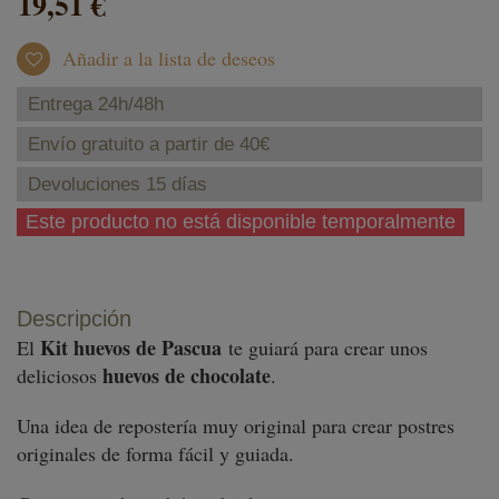
19,51 €
Añadir a la lista de deseos
Entrega 24h/48h
Envío gratuito a partir de 40€
Devoluciones 15 días
Este producto no está disponible temporalmente
Descripción
Kit huevos de Pascua
El
te guiará para crear unos
huevos de chocolate
deliciosos
.
Una idea de repostería muy original para crear postres
originales de forma fácil y guiada.