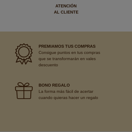
ATENCIÓN
AL CLIENTE
PREMIAMOS TUS COMPRAS
Consigue puntos en tus compras
que se transformarán en vales
descuento
BONO REGALO
La forma más fácil de acertar
cuando quieras hacer un regalo