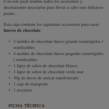
Con este pack tendrás todos los accesorios y
decoraciones necesarias para llevar a cabo este delicioso
postre.
Esta caja contiene los siguientes accesorios para crear
huevos de chocolate
:
2 moldes de chocolate huevo grande semirrígidos /
reutilizables
4 moldes de chocolate huevo pequeño semirrígidos
/ reutilizables
1 lápiz de sabor de chocolate blanco
1 lápiz de sabor de chocolate verde mar
30g de decos de azúcar espolvoreado
1 caja de transporte
1 recetario
FICHA TÉCNICA