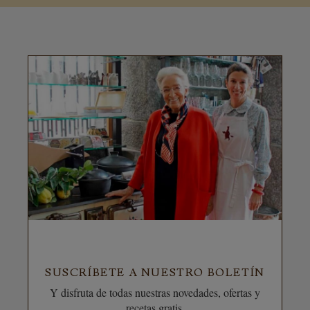
SUSCRÍBETE A NUESTRO BOLETÍN
Y disfruta de todas nuestras novedades, ofertas y
recetas gratis.