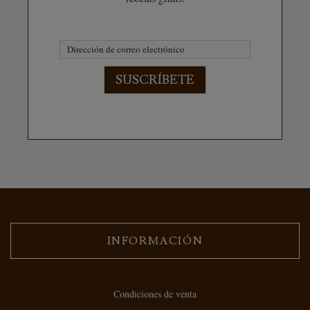
SUSCRÍBETE
INFORMACIÓN
Condiciones de venta