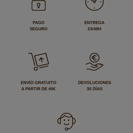
PAGO
ENTREGA
SEGURO
24/48H
ENVÍO GRATUITO
DEVOLUCIONES
A PARTIR DE 40€
30 DÍAS