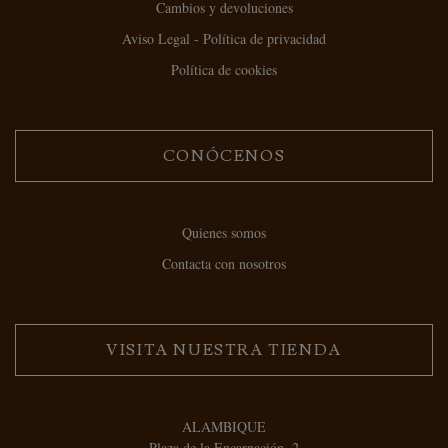
Cambios y devoluciones
Aviso Legal - Política de privacidad
Política de cookies
CONÓCENOS
Quienes somos
Contacta con nosotros
VISITA NUESTRA TIENDA
ALAMBIQUE
Plaza de la Encarnación, 2