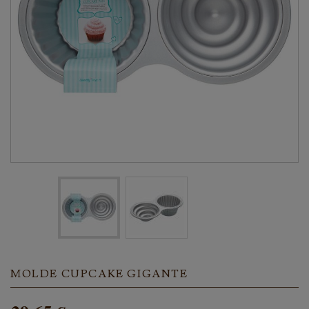
MOLDE CUPCAKE GIGANTE