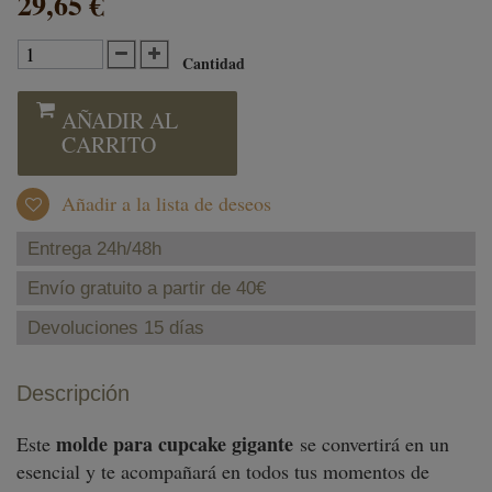
29,65 €
Cantidad
AÑADIR AL
CARRITO
Añadir a la lista de deseos
Entrega 24h/48h
Envío gratuito a partir de 40€
Devoluciones 15 días
Descripción
molde para cupcake gigante
Este
se convertirá en un
esencial y te acompañará en todos tus momentos de