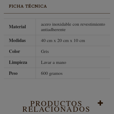
FICHA TÉCNICA
acero inoxidable con revestimiento
Material
antiadherente
Medidas
40 cm x 20 cm x 10 cm
Color
Gris
Limpieza
Lavar a mano
Peso
600 gramos
PRODUCTOS
RELACIONADOS