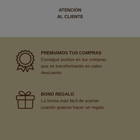
ATENCIÓN
AL CLIENTE
PREMIAMOS TUS COMPRAS
Consigue puntos en tus compras
que se transformarán en vales
descuento
BONO REGALO
La forma más fácil de acertar
cuando quieras hacer un regalo