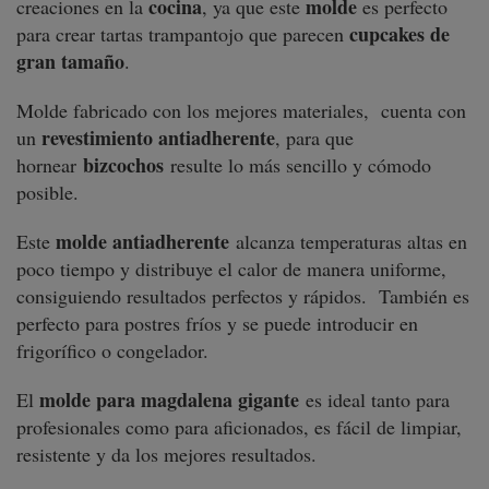
cocina
molde
creaciones en la
, ya que este
es perfecto
cupcakes de
para crear tartas trampantojo que parecen
gran tamaño
.
Molde fabricado con los mejores materiales, cuenta con
revestimiento antiadherente
un
, para que
bizcochos
hornear
resulte lo más sencillo y cómodo
posible.
molde antiadherente
Este
alcanza temperaturas altas en
poco tiempo y distribuye el calor de manera uniforme,
consiguiendo resultados perfectos y rápidos. También es
perfecto para postres fríos y se puede introducir en
frigorífico o congelador.
molde para magdalena gigante
El
es ideal tanto para
profesionales como para aficionados, es fácil de limpiar,
resistente y da los mejores resultados.