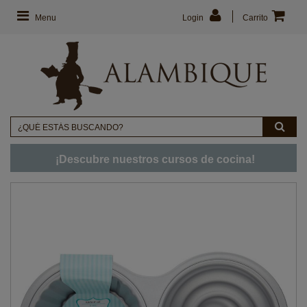
Menu
Login
Carrito
¡Descubre nuestros cursos de cocina!