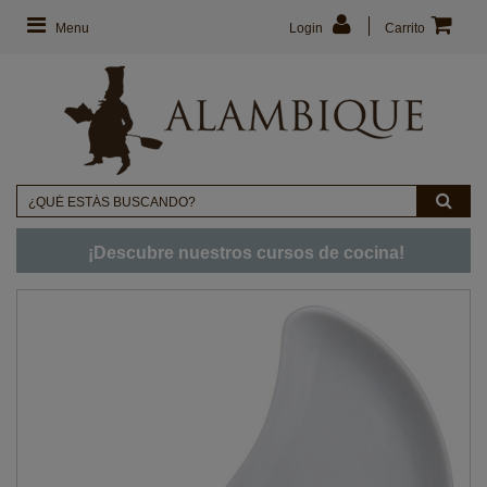
Menu
Login
Carrito
¡Descubre nuestros cursos de cocina!