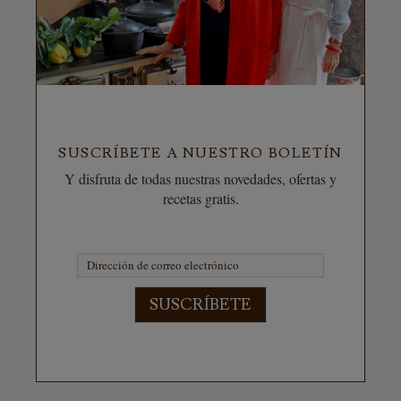
SUSCRÍBETE A NUESTRO BOLETÍN
Y disfruta de todas nuestras novedades, ofertas y
recetas gratis.
SUSCRÍBETE