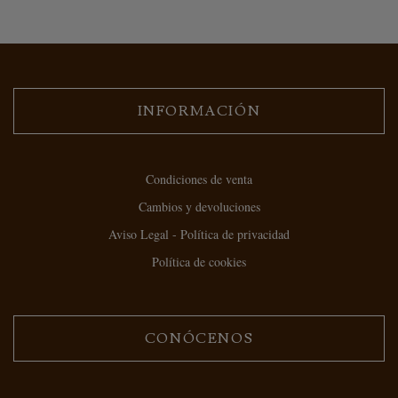
INFORMACIÓN
Condiciones de venta
Cambios y devoluciones
Aviso Legal - Política de privacidad
Política de cookies
CONÓCENOS