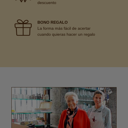
descuento
BONO REGALO
La forma más fácil de acertar
cuando quieras hacer un regalo