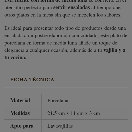
servir ensaladas
utensilio perfecto para
al tiempo que
otros platos en la mesa sin que se mezclen los sabores.
Es ideal para presentar todo tipo de productos desde
una
ensalada a un postre elaborado con cuidado, este plato de
porcelana en forma de media luna añade un toque de
vajilla y a
elegancia a cualquier ocasión, además de a tu
tu cocina.
FICHA TÉCNICA
Material
Porcelana
Medidas
21.5 cm x 11 cm x 3 cm
Apto para
Lavavajillas