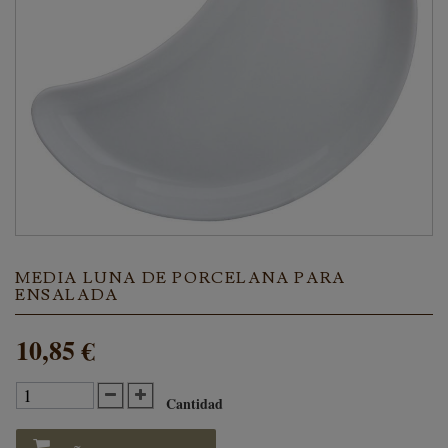
MEDIA LUNA DE PORCELANA PARA
ENSALADA
10,85 €
Cantidad