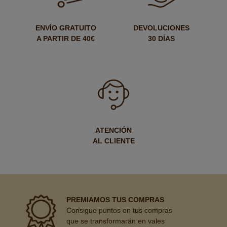
ENVÍO GRATUITO
DEVOLUCIONES
A PARTIR DE 40€
30 DÍAS
ATENCIÓN
AL CLIENTE
PREMIAMOS TUS COMPRAS
Consigue puntos en tus compras
que se transformarán en vales