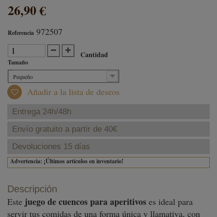
26,90 €
972507
Referencia
Cantidad
Tamaño
Pequeño
Añadir a la lista de deseos
Entrega 24h/48h
Envío gratuito a partir de 40€
Devoluciones 15 días
Advertencia: ¡Últimos artículos en inventario!
Descripción
juego de cuencos para aperitivos
Este
es ideal para
servir tus comidas de una forma única y llamativa, con