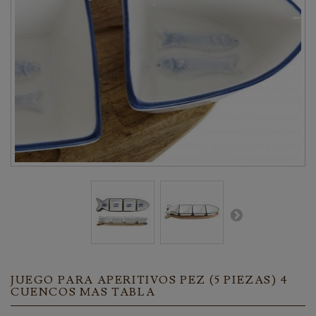
JUEGO PARA APERITIVOS PEZ (5 PIEZAS) 4
CUENCOS MAS TABLA