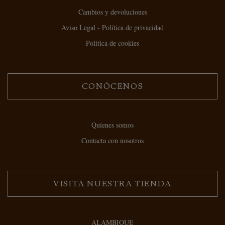
Cambios y devoluciones
Aviso Legal - Política de privacidad
Política de cookies
CONÓCENOS
Quienes somos
Contacta con nosotros
VISITA NUESTRA TIENDA
ALAMBIQUE