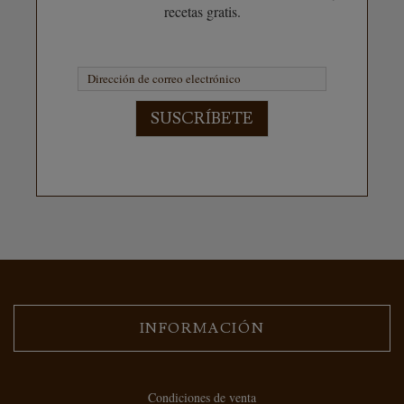
recetas gratis.
SUSCRÍBETE
INFORMACIÓN
Condiciones de venta