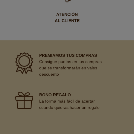
ATENCIÓN
AL CLIENTE
PREMIAMOS TUS COMPRAS
Consigue puntos en tus compras
que se transformarán en vales
descuento
BONO REGALO
La forma más fácil de acertar
cuando quieras hacer un regalo