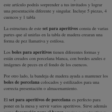
este artículo podrás sorprender a tus invitados y lograr
una presentación diferente y singular. Incluye 5 piezas, 4
cuencos y 1 tabla
set para aperitivos
La estructura de este
consta de varias
partes que al unirlas en la tabla de madera crearan una
forma de pez llamativa y estilosa.
boles para aperitivos
Los
tienen diferentes formas y
están creados con porcelana blanca, con bordes azules e
imágenes de peces en el fondo de los cuencos.
Por otro lado, la bandeja de madera ayuda a mantener los
boles de porcelana
colocados y estilizados para una
correcta presentación o almacenamiento.
set para aperitivos de porcelana
El
es perfecto para
poner en la mesa y servir varios aperitivos. Sirve además