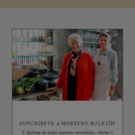
SUSCRÍBETE A NUESTRO BOLETÍN
Y disfruta de todas nuestras novedades, ofertas y