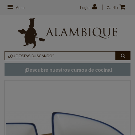
Menu
Login
Carrito
¡Descubre nuestros cursos de cocina!