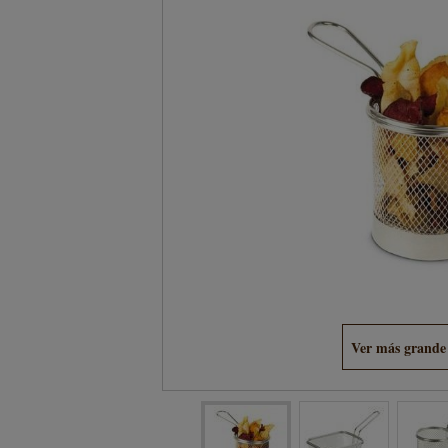
Ver más grande