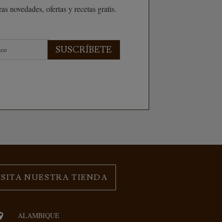
as novedades, ofertas y recetas gratis.
SUSCRÍBETE
ISITA NUESTRA TIENDA
ALAMBIQUE