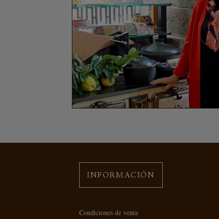
INFORMACIÓN
Condiciones de venta