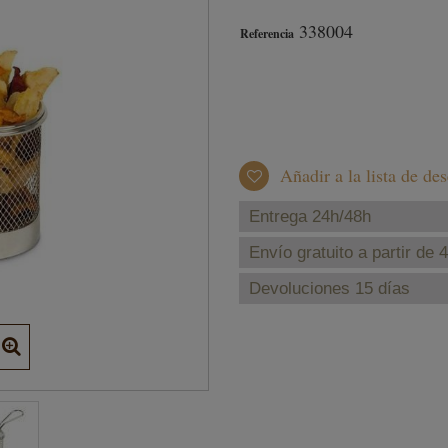
338004
Referencia
Añadir a la lista de de
Entrega 24h/48h
Envío gratuito a partir de 
Devoluciones 15 días