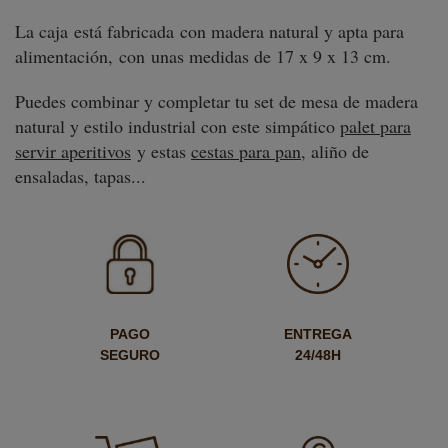
La caja está fabricada con madera natural y apta para
alimentación, con unas medidas de 17 x 9 x 13 cm.
Puedes combinar y completar tu set de mesa de madera
natural y estilo industrial con este simpático
palet para
servir aperitivos
y estas
cestas para pan
, aliño de
ensaladas, tapas...
PAGO
ENTREGA
SEGURO
24/48H