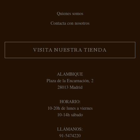
Quienes somos
Contacta con nosotros
VISITA NUESTRA TIENDA
ALAMBIQUE
Plaza de la Encarnación, 2
28013 Madrid
HORARIO:
10-20h de lunes a viernes
10-14h sábado
LLÁMANOS:
91-5474220