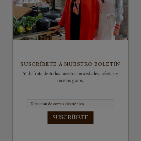
SUSCRÍBETE A NUESTRO BOLETÍN
Y disfruta de todas nuestras novedades, ofertas y
recetas gratis.
SUSCRÍBETE