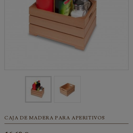
CAJA DE MADERA PARA APERITIVOS