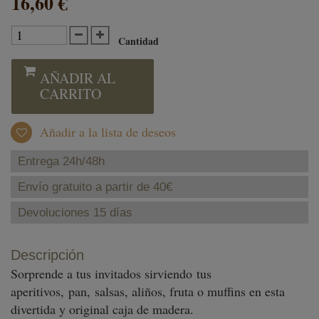
16,60 €
Cantidad
AÑADIR AL
CARRITO
Añadir a la lista de deseos
Entrega 24h/48h
Envío gratuito a partir de 40€
Devoluciones 15 días
Descripción
Sorprende a tus invitados sirviendo tus
aperitivos, pan, salsas, aliños, fruta o muffins en esta
divertida y original caja de madera.