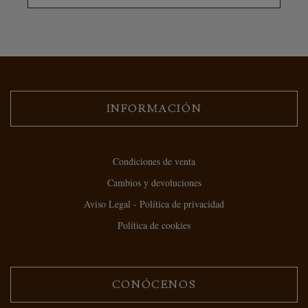
INFORMACIÓN
Condiciones de venta
Cambios y devoluciones
Aviso Legal - Política de privacidad
Política de cookies
CONÓCENOS