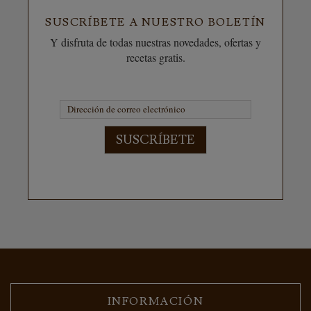
SUSCRÍBETE A NUESTRO BOLETÍN
Y disfruta de todas nuestras novedades, ofertas y
recetas gratis.
SUSCRÍBETE
INFORMACIÓN