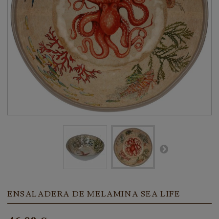
ENSALADERA DE MELAMINA SEA LIFE