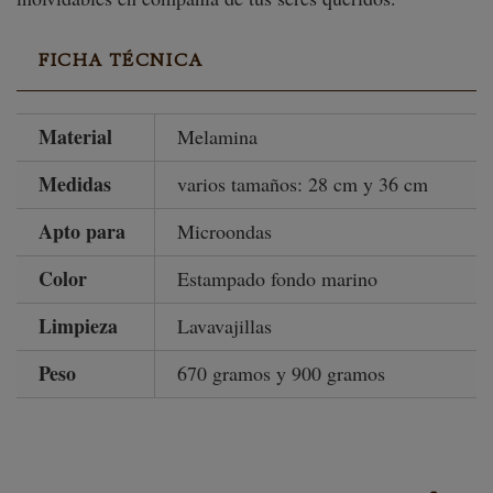
FICHA TÉCNICA
Material
Melamina
Medidas
varios tamaños: 28 cm y 36 cm
Apto para
Microondas
Color
Estampado fondo marino
Limpieza
Lavavajillas
Peso
670 gramos y 900 gramos