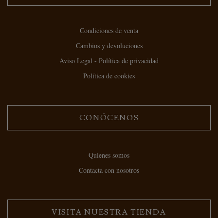
Condiciones de venta
Cambios y devoluciones
Aviso Legal - Política de privacidad
Política de cookies
CONÓCENOS
Quienes somos
Contacta con nosotros
VISITA NUESTRA TIENDA