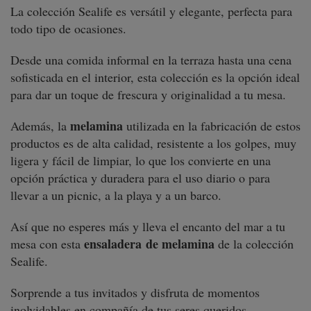
La colección Sealife es versátil y elegante, perfecta para
todo tipo de ocasiones.
Desde una comida informal en la terraza hasta una cena
sofisticada en el interior, esta colección es la opción ideal
para dar un toque de frescura y originalidad a tu mesa.
melamina
Además, la
utilizada en la fabricación de estos
productos es de alta calidad, resistente a los golpes, muy
ligera y fácil de limpiar, lo que los convierte en una
opción práctica y duradera para el uso diario o para
llevar a un picnic, a la playa y a un barco.
Así que no esperes más y lleva el encanto del mar a tu
ensaladera de melamina
mesa con esta
de la colección
Sealife.
Sorprende a tus invitados y disfruta de momentos
inolvidables en compañía de tus seres queridos.