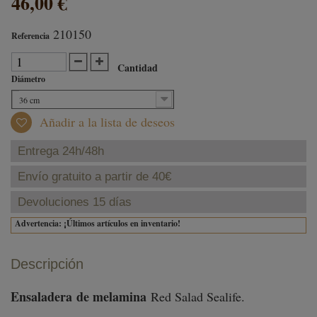
46,00 €
210150
Referencia
Cantidad
Diámetro
36 cm
Añadir a la lista de deseos
Entrega 24h/48h
Envío gratuito a partir de 40€
Devoluciones 15 días
Advertencia: ¡Últimos artículos en inventario!
Descripción
Ensaladera de melamina
Red Salad Sealife.