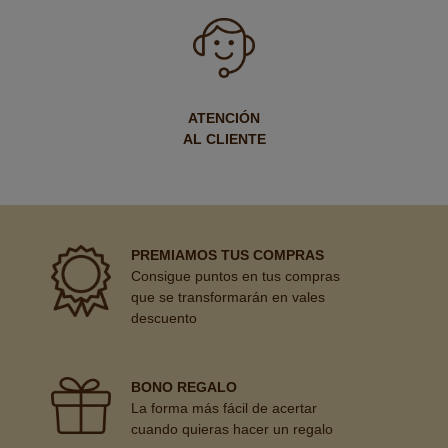
ATENCIÓN
AL CLIENTE
PREMIAMOS TUS COMPRAS
Consigue puntos en tus compras
que se transformarán en vales
descuento
BONO REGALO
La forma más fácil de acertar
cuando quieras hacer un regalo