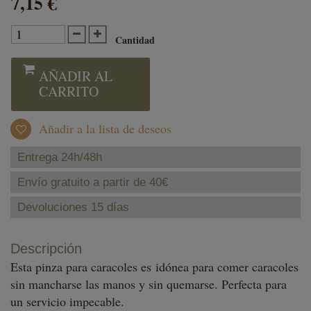
7,15 €
Cantidad
AÑADIR AL
CARRITO
Añadir a la lista de deseos
Entrega 24h/48h
Envío gratuito a partir de 40€
Devoluciones 15 días
Descripción
Esta pinza para caracoles es idónea para comer caracoles
sin mancharse las manos y sin quemarse. Perfecta para
un servicio impecable.