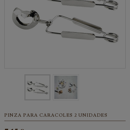
PINZA PARA CARACOLES 2 UNIDADES