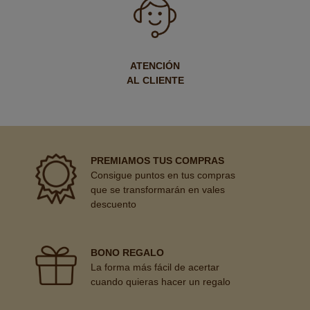
ATENCIÓN
AL CLIENTE
PREMIAMOS TUS COMPRAS
Consigue puntos en tus compras
que se transformarán en vales
descuento
BONO REGALO
La forma más fácil de acertar
cuando quieras hacer un regalo