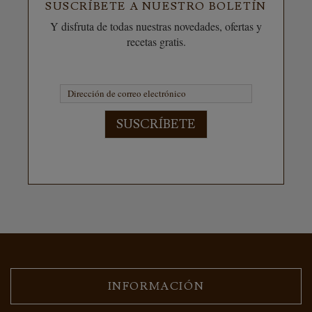
SUSCRÍBETE A NUESTRO BOLETÍN
Y disfruta de todas nuestras novedades, ofertas y
recetas gratis.
SUSCRÍBETE
INFORMACIÓN