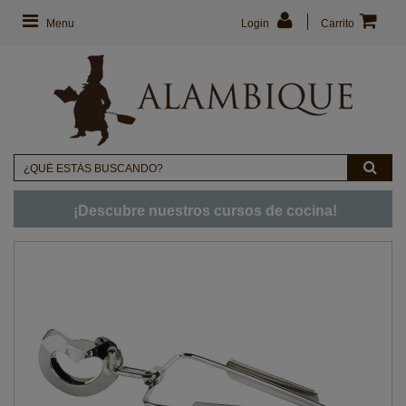
Menu
Login
Carrito
¡Descubre nuestros cursos de cocina!