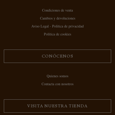
Condiciones de venta
Cambios y devoluciones
Aviso Legal - Política de privacidad
Política de cookies
CONÓCENOS
Quienes somos
Contacta con nosotros
VISITA NUESTRA TIENDA