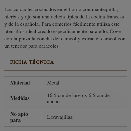
Los caracoles cocinados en el horno con mantequilla,
hierbas y ajo son una delicia típica de la cocina francesa
y de la española. Para comerlos fácilmente utiliza este
utensilios ideal creado específicamente para ello. Coge
con la pinza la concha del caracol y extrae el caracol con
un tenedor para caracoles.
FICHA TÉCNICA
Material
Metal.
16.5 cm de largo x 6.5 cm de
Medidas
ancho.
No apto
Lavavajillas.
para