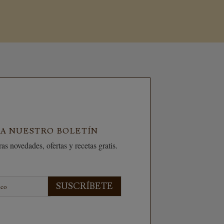
 A NUESTRO BOLETÍN
as novedades, ofertas y recetas gratis.
SUSCRÍBETE