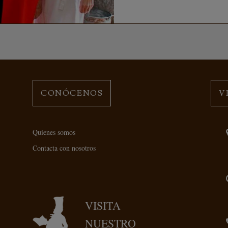
CONÓCENOS
V
Quienes somos
Contacta con nosotros
VISITA
NUESTRO