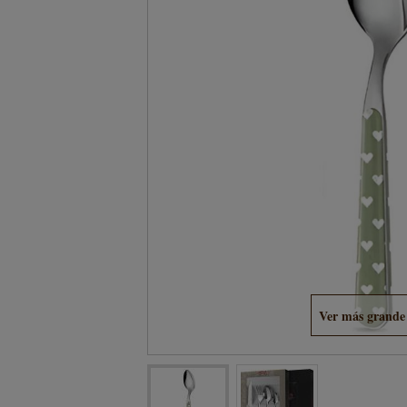
Ver más grande