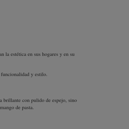
 la estética en sus hogares y en su
 funcionalidad y estilo.
a brillante con pulido de espejo, sino
 mango de pasta.