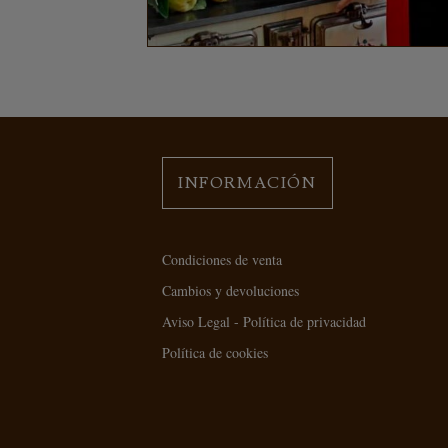
INFORMACIÓN
Condiciones de venta
Cambios y devoluciones
Aviso Legal - Política de privacidad
Política de cookies