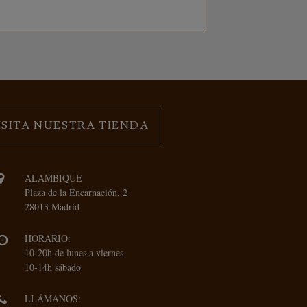
ISITA NUESTRA TIENDA
ALAMBIQUE
Plaza de la Encarnación, 2
28013 Madrid
HORARIO:
10-20h de lunes a viernes
10-14h sábado
LLÁMANOS: