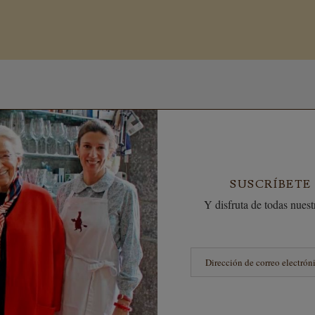
SUSCRÍBETE
Y disfruta de todas nuestr