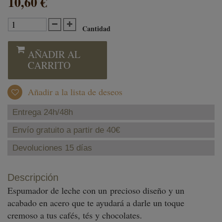
10,60 €
Cantidad
AÑADIR AL
CARRITO
Añadir a la lista de deseos
Entrega 24h/48h
Envío gratuito a partir de 40€
Devoluciones 15 días
Descripción
Espumador de leche con un precioso diseño y un
acabado en acero que te ayudará a darle un toque
cremoso a tus cafés, tés y chocolates.