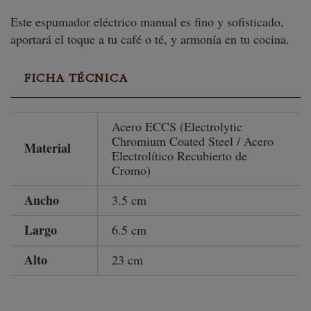
Este espumador eléctrico manual es fino y sofisticado,
aportará el toque a tu café o té, y armonía en tu cocina.
FICHA TÉCNICA
Acero ECCS (Electrolytic
Chromium Coated Steel / Acero
Material
Electrolítico Recubierto de
Cromo)
Ancho
3.5 cm
Largo
6.5 cm
Alto
23 cm