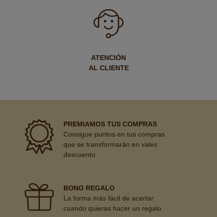
ATENCIÓN
AL CLIENTE
PREMIAMOS TUS COMPRAS
Consigue puntos en tus compras
que se transformarán en vales
descuento
BONO REGALO
La forma más fácil de acertar
cuando quieras hacer un regalo