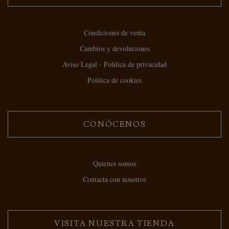
Condiciones de venta
Cambios y devoluciones
Aviso Legal - Política de privacidad
Política de cookies
CONÓCENOS
Quienes somos
Contacta con nosotros
VISITA NUESTRA TIENDA