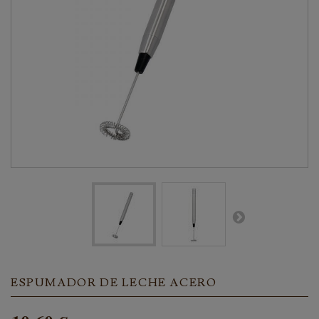
ESPUMADOR DE LECHE ACERO