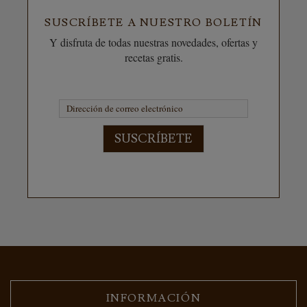
SUSCRÍBETE A NUESTRO BOLETÍN
Y disfruta de todas nuestras novedades, ofertas y
recetas gratis.
SUSCRÍBETE
INFORMACIÓN