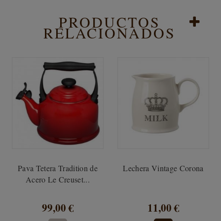
PRODUCTOS
RELACIONADOS
Pava Tetera Tradition de
Lechera Vintage Corona
Acero Le Creuset...
99,00 €
11,00 €