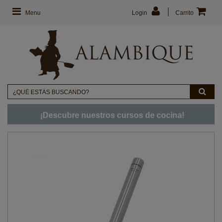
Menu
Login
Carrito
¡Descubre nuestros cursos de cocina!