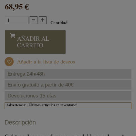
68,95 €
Cantidad
AÑADIR AL
CARRITO
Añadir a la lista de deseos
Entrega 24h/48h
Envío gratuito a partir de 40€
Devoluciones 15 días
Advertencia: ¡Últimos artículos en inventario!
Descripción