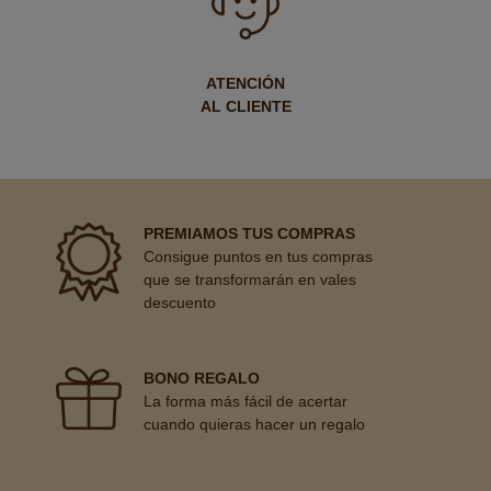
ATENCIÓN
AL CLIENTE
PREMIAMOS TUS COMPRAS
Consigue puntos en tus compras
que se transformarán en vales
descuento
BONO REGALO
La forma más fácil de acertar
cuando quieras hacer un regalo