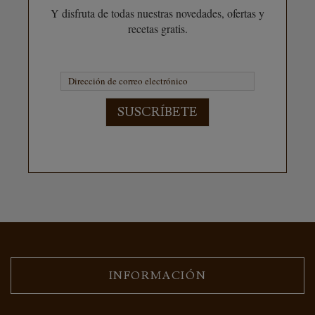
Y disfruta de todas nuestras novedades, ofertas y
recetas gratis.
SUSCRÍBETE
INFORMACIÓN