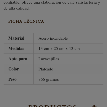
confiable, ofrece una elaboración de café satisfactoria y
de alta calidad.
FICHA TÉCNICA
Material
Acero inoxidable
Medidas
13 cm x 25 cm x 13 cm
Apto para
Lavavajillas
Color
Plateado
Peso
866 gramos