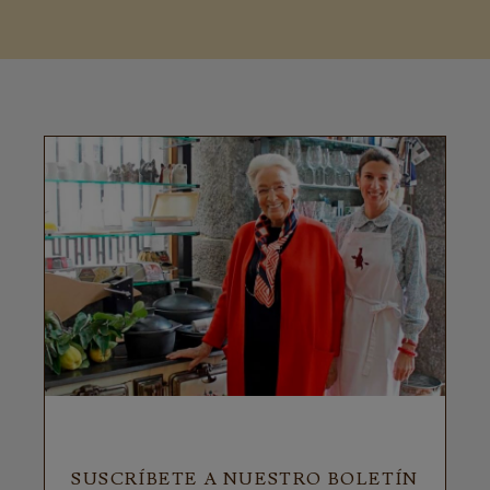
SUSCRÍBETE A NUESTRO BOLETÍN