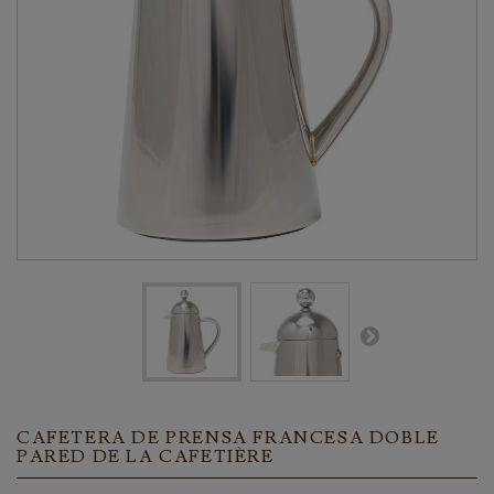
CAFETERA DE PRENSA FRANCESA DOBLE
PARED DE LA CAFETIÈRE