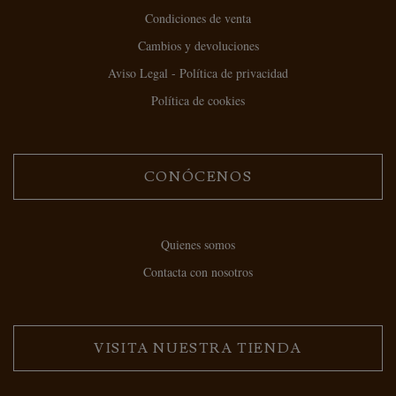
Condiciones de venta
Cambios y devoluciones
Aviso Legal - Política de privacidad
Política de cookies
CONÓCENOS
Quienes somos
Contacta con nosotros
VISITA NUESTRA TIENDA