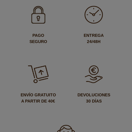
PAGO
ENTREGA
SEGURO
24/48H
ENVÍO GRATUITO
DEVOLUCIONES
A PARTIR DE 40€
30 DÍAS