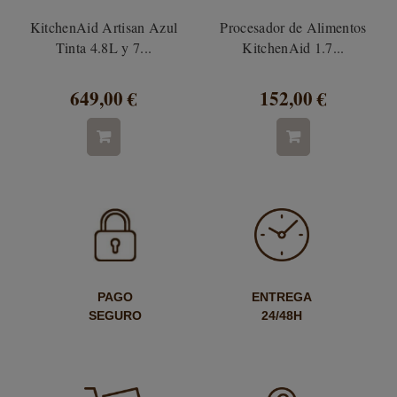
KitchenAid Artisan Azul
Procesador de Alimentos
Tinta 4.8L y 7...
KitchenAid 1.7...
649,00 €
152,00 €
PAGO
ENTREGA
SEGURO
24/48H