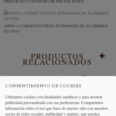
PREPARAR UN SEMIFRIO DE FRUTOS ROJOS
ADIÓS A CARMEN FOCIÑOS, FUNDADORA DE ALAMBIQUE
EN VIGO
PRODUCTOS
RELACIONADOS
CONSENTIMIENTO DE COOKIES
Utilizamos cookies con finalidades analíticas y para mostrar
publicidad personalizada con sus preferencias. Compartimos
información sobre el uso que hace de nuestro sitio con nuestros
socios de redes sociales, publicidad y análisis, que pueden