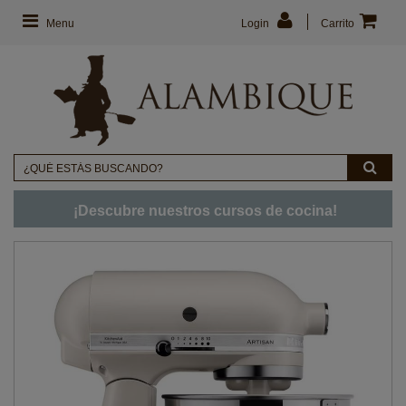
Menu
Login
Carrito
¡Descubre nuestros cursos de cocina!