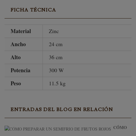
FICHA TÉCNICA
Material
Zinc
Ancho
24 cm
Alto
36 cm
Potencia
300 W
Peso
11.5 kg
ENTRADAS DEL BLOG EN RELACIÓN
CÓMO