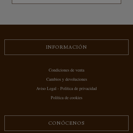
INFORMACIÓN
Condiciones de venta
Cambios y devoluciones
Aviso Legal - Política de privacidad
Política de cookies
CONÓCENOS