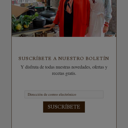
SUSCRÍBETE A NUESTRO BOLETÍN
Y disfruta de todas nuestras novedades, ofertas y
recetas gratis.
SUSCRÍBETE