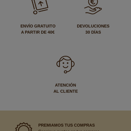
ENVÍO GRATUITO
DEVOLUCIONES
A PARTIR DE 40€
30 DÍAS
ATENCIÓN
AL CLIENTE
PREMIAMOS TUS COMPRAS