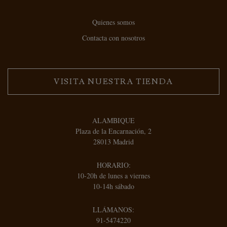
Quienes somos
Contacta con nosotros
VISITA NUESTRA TIENDA
ALAMBIQUE
Plaza de la Encarnación, 2
28013 Madrid
HORARIO:
10-20h de lunes a viernes
10-14h sábado
LLÁMANOS:
91-5474220