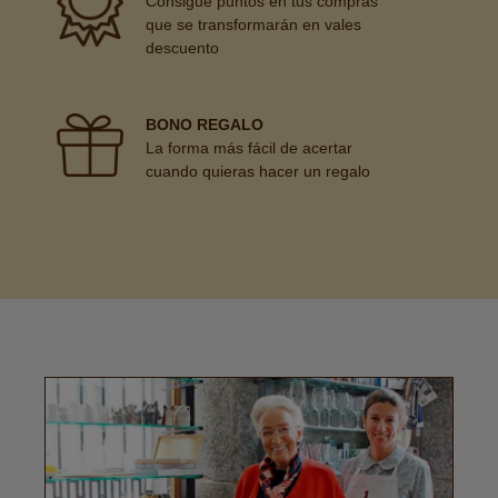
Consigue puntos en tus compras
que se transformarán en vales
descuento
BONO REGALO
La forma más fácil de acertar
cuando quieras hacer un regalo