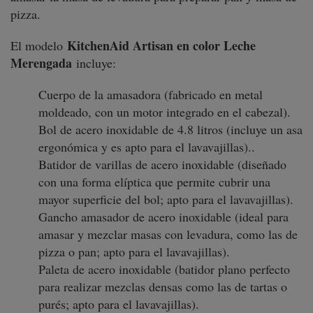
pizza.
KitchenAid Artisan en color Leche
El modelo
Merengada
incluye:
Cuerpo de la amasadora (fabricado en metal
moldeado, con un motor integrado en el cabezal).
Bol de acero inoxidable de 4.8 litros (incluye un asa
ergonómica y es apto para el lavavajillas)..
Batidor de varillas de acero inoxidable (diseñado
con una forma elíptica que permite cubrir una
mayor superficie del bol; apto para el lavavajillas).
Gancho amasador de acero inoxidable (ideal para
amasar y mezclar masas con levadura, como las de
pizza o pan; apto para el lavavajillas).
Paleta de acero inoxidable (batidor plano perfecto
para realizar mezclas densas como las de tartas o
purés; apto para el lavavajillas).