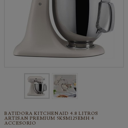
BATIDORA KITCHENAID 4.8 LITROS
ARTISAN PREMIUM 5KSM125EMH 4
ACCESORIO