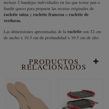
incluye 2 bandejas individuales en las que tostar pan o
fundir queso para preparar las recetas originales de
raclette suiza
raclette francesa
raclette de
y
o
verduras.
raclette
Las dimensiones aproximadas de la
son 32 cm
de ancho x 10.5 cm de profundidad x 10.5 cm de alto.
PRODUCTOS
RELACIONADOS