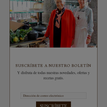
SUSCRÍBETE A NUESTRO BOLETÍN
Y disfruta de todas nuestras novedades, ofertas y
recetas gratis.
SUSCRÍBETE