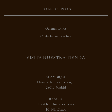
CONÓCENOS
Quienes somos
Contacta con nosotros
VISITA NUESTRA TIENDA
ALAMBIQUE
Plaza de la Encarnación, 2
28013 Madrid
HORARIO:
10-20h de lunes a viernes
10-14h sábado