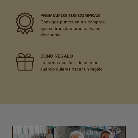
PREMIAMOS TUS COMPRAS
Consigue puntos en tus compras
que se transformarán en vales
descuento
BONO REGALO
La forma más fácil de acertar
cuando quieras hacer un regalo