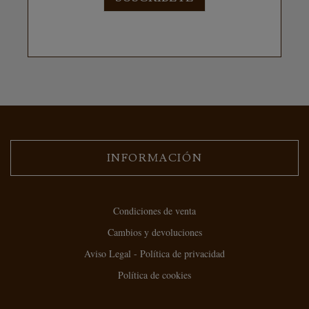
INFORMACIÓN
Condiciones de venta
Cambios y devoluciones
Aviso Legal - Política de privacidad
Política de cookies