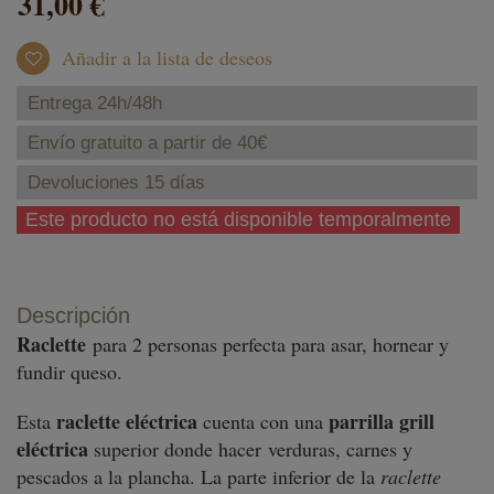
31,00 €
Añadir a la lista de deseos
Entrega 24h/48h
Envío gratuito a partir de 40€
Devoluciones 15 días
Este producto no está disponible temporalmente
Descripción
Raclette
para 2 personas perfecta para asar, hornear y
fundir queso.
raclette eléctrica
parrilla grill
Esta
cuenta con una
eléctrica
superior donde hacer verduras, carnes y
pescados a la plancha. La parte inferior de la
raclette