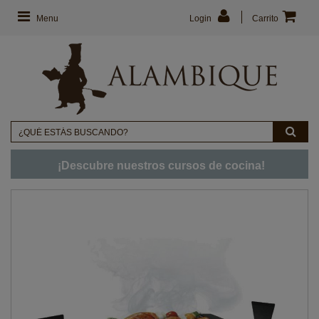
Menu
Login
Carrito
¡Descubre nuestros cursos de cocina!