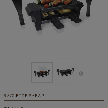
RACLETTE PARA 2