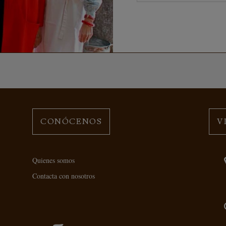
CONÓCENOS
V
Quienes somos
Contacta con nosotros