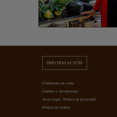
INFORMACIÓN
Condiciones de venta
Cambios y devoluciones
Aviso Legal - Política de privacidad
Política de cookies