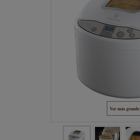
Ver más grande