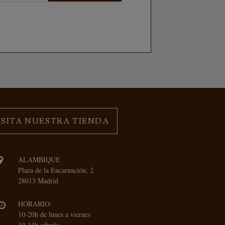
ISITA NUESTRA TIENDA
ALAMBIQUE
Plaza de la Encarnación, 2
28013 Madrid
HORARIO:
10-20h de lunes a viernes
10-14h sábado