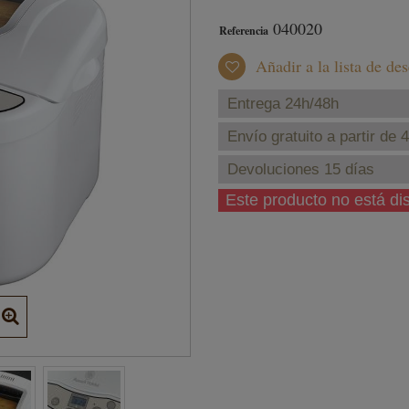
040020
Referencia
Añadir a la lista de de
Entrega 24h/48h
Envío gratuito a partir de 
Devoluciones 15 días
Este producto no está d