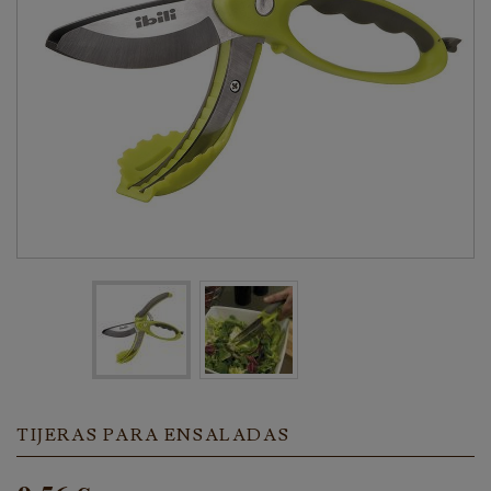
TIJERAS PARA ENSALADAS