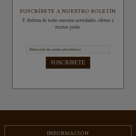
SUSCRÍBETE A NUESTRO BOLETÍN
Y disfruta de todas nuestras novedades, ofertas y
recetas gratis.
SUSCRÍBETE
INFORMACIÓN