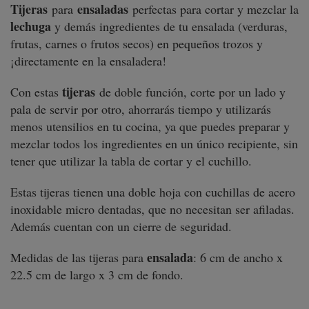
Tijeras
ensaladas
para
perfectas para cortar y mezclar la
lechuga
y demás ingredientes de tu ensalada (verduras,
frutas, carnes o frutos secos) en pequeños trozos y
¡directamente en la ensaladera!
tijeras
Con estas
de doble función, corte por un lado y
pala de servir por otro, ahorrarás tiempo y utilizarás
menos utensilios en tu cocina, ya que puedes preparar y
mezclar todos los ingredientes en un único recipiente, sin
tener que utilizar la tabla de cortar y el cuchillo.
Estas tijeras tienen una doble hoja con cuchillas de acero
inoxidable micro dentadas, que no necesitan ser afiladas.
Además cuentan con un cierre de seguridad.
ensalada
Medidas de las tijeras para
: 6 cm de ancho x
22.5 cm de largo x 3 cm de fondo.