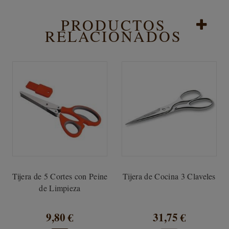
PRODUCTOS
RELACIONADOS
Tijera de 5 Cortes con Peine
Tijera de Cocina 3 Claveles
de Limpieza
9,80 €
31,75 €