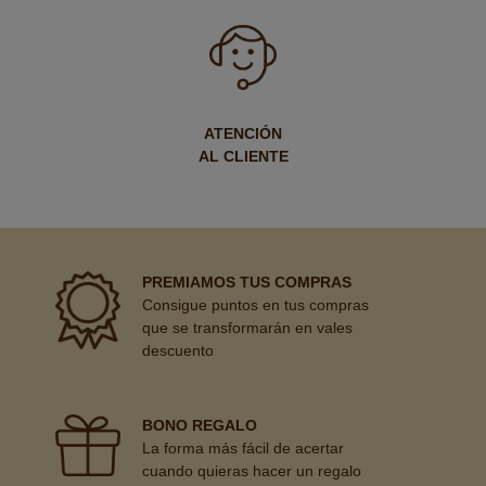
ATENCIÓN
AL CLIENTE
PREMIAMOS TUS COMPRAS
Consigue puntos en tus compras
que se transformarán en vales
descuento
BONO REGALO
La forma más fácil de acertar
cuando quieras hacer un regalo