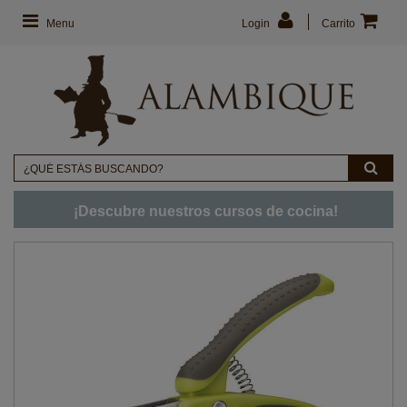
Menu
Login
Carrito
¡Descubre nuestros cursos de cocina!