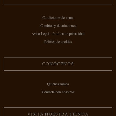
Condiciones de venta
Cambios y devoluciones
Aviso Legal - Política de privacidad
Política de cookies
CONÓCENOS
Quienes somos
Contacta con nosotros
VISITA NUESTRA TIENDA