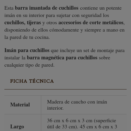
barra imantada de cuchillos
Esta
contiene un potente
imán en su interior para sujetar con seguridad los
cuchillos, tijeras
accesorios de corte metálicos
y otros
,
disponiendo de ellos cómodamente y siempre a mano en
la pared de tu cocina.
Imán para cuchillos
que incluye un set de montaje para
barra magnética para cuchillos
instalar la
sobre
cualquier tipo de pared.
FICHA TÉCNICA
Madera de caucho con imán
Material
interior.
36 cm x 6 cm x 3 cm (superficie
Largo
útil de 33 cm). 45 cm x 6 cm x 3