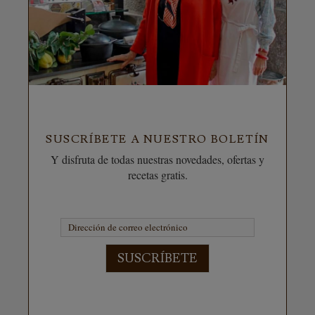
SUSCRÍBETE A NUESTRO BOLETÍN
Y disfruta de todas nuestras novedades, ofertas y
recetas gratis.
SUSCRÍBETE