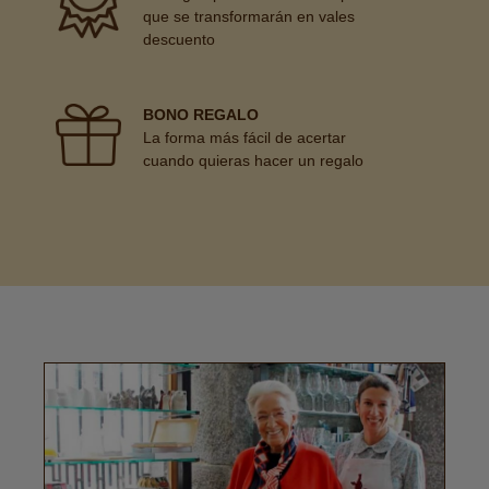
que se transformarán en vales
descuento
BONO REGALO
La forma más fácil de acertar
cuando quieras hacer un regalo