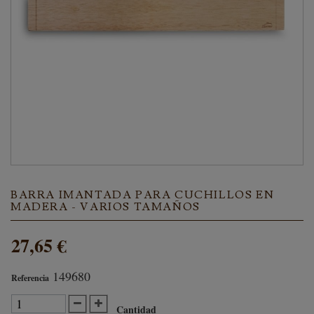
BARRA IMANTADA PARA CUCHILLOS EN
MADERA - VARIOS TAMAÑOS
27,65 €
149680
Referencia
Cantidad