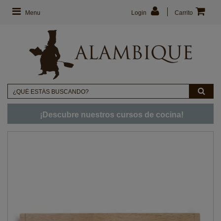
Menu
Login
Carrito
¡Descubre nuestros cursos de cocina!