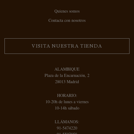
Quienes somos
Contacta con nosotros
VISITA NUESTRA TIENDA
ALAMBIQUE
Plaza de la Encarnación, 2
28013 Madrid
HORARIO:
10-20h de lunes a viernes
10-14h sábado
LLÁMANOS:
91-5474220