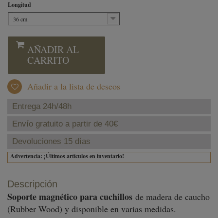
Longitud
36 cm.
AÑADIR AL
CARRITO
Añadir a la lista de deseos
Entrega 24h/48h
Envío gratuito a partir de 40€
Devoluciones 15 días
Advertencia: ¡Últimos artículos en inventario!
Descripción
Soporte magnético para cuchillos
de madera de caucho
(Rubber Wood) y disponible en varias medidas.