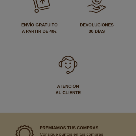
ENVÍO GRATUITO
DEVOLUCIONES
A PARTIR DE 40€
30 DÍAS
ATENCIÓN
AL CLIENTE
PREMIAMOS TUS COMPRAS
Consigue puntos en tus compras