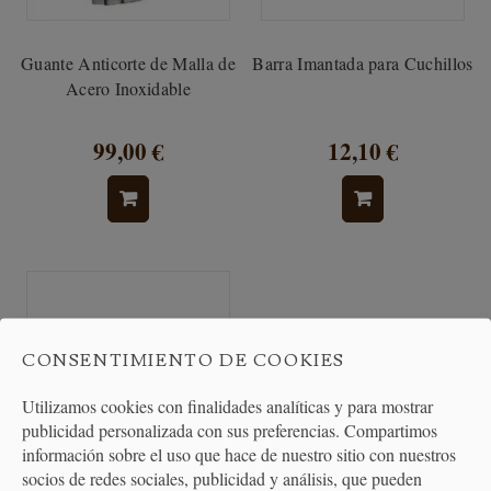
Guante Anticorte de Malla de
Barra Imantada para Cuchillos
Acero Inoxidable
99,00 €
12,10 €
CONSENTIMIENTO DE COOKIES
Utilizamos cookies con finalidades analíticas y para mostrar
publicidad personalizada con sus preferencias. Compartimos
información sobre el uso que hace de nuestro sitio con nuestros
socios de redes sociales, publicidad y análisis, que pueden