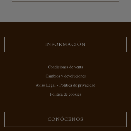
INFORMACIÓN
Condiciones de venta
Cambios y devoluciones
Aviso Legal - Política de privacidad
Política de cookies
CONÓCENOS