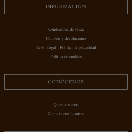
INFORMACIÓN
Condiciones de venta
Cambios y devoluciones
Aviso Legal - Política de privacidad
Política de cookies
CONÓCENOS
Quienes somos
Contacta con nosotros