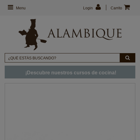
Menu
Login
Carrito
¡Descubre nuestros cursos de cocina!