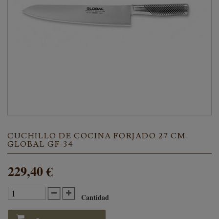
CUCHILLO DE COCINA FORJADO 27 CM.
GLOBAL GF-34
229,40 €
Cantidad