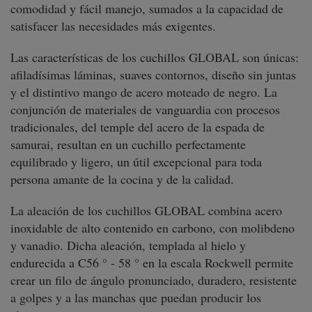
comodidad y fácil manejo, sumados a la capacidad de
satisfacer las necesidades más exigentes.
Las características de los cuchillos GLOBAL son únicas:
afiladísimas láminas, suaves contornos, diseño sin juntas
y el distintivo mango de acero moteado de negro. La
conjunción de materiales de vanguardia con procesos
tradicionales, del temple del acero de la espada de
samurai, resultan en un cuchillo perfectamente
equilibrado y ligero, un útil excepcional para toda
persona amante de la cocina y de la calidad.
La aleación de los cuchillos GLOBAL combina acero
inoxidable de alto contenido en carbono, con molibdeno
y vanadio. Dicha aleación, templada al hielo y
endurecida a C56 ° - 58 ° en la escala Rockwell permite
crear un filo de ángulo pronunciado, duradero, resistente
a golpes y a las manchas que puedan producir los