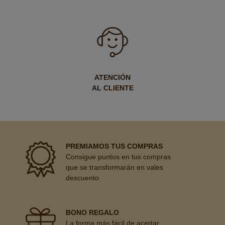
ATENCIÓN
AL CLIENTE
PREMIAMOS TUS COMPRAS
Consigue puntos en tus compras
que se transformarán en vales
descuento
BONO REGALO
La forma más fácil de acertar