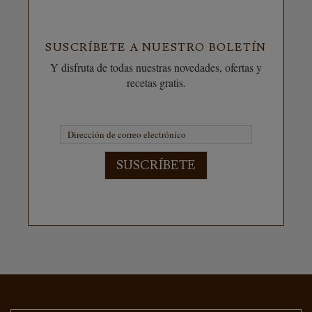
SUSCRÍBETE A NUESTRO BOLETÍN
Y disfruta de todas nuestras novedades, ofertas y
recetas gratis.
SUSCRÍBETE