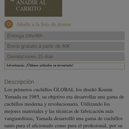
AÑADIR AL
CARRITO
Añadir a la lista de deseos
Entrega 24h/48h
Envío gratuito a partir de 40€
Devoluciones 15 días
Advertencia: ¡Últimos artículos en inventario!
Descripción
Los primeros cuchillos GLOBAL los diseñó Komin
Yamada en 1985, su objetivo era desarrollar una gama de
cuchillos moderna y revolucionaria. Utilizando los
mejores materiales y las técnicas de fabricación más
vanguardistas, Yamada desarrolló una gama de cuchillos
tanto para el aficionado como para el profesional, por su