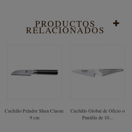
PRODUCTOS
RELACIONADOS
Cuchillo Pelador Shun Classic
Cuchillo Global de Oficio o
9 cm
Puntilla de 10...