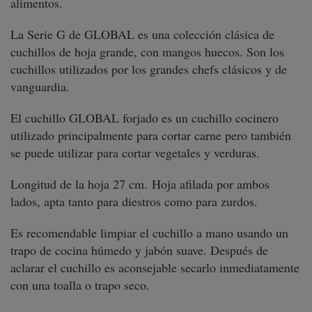
alimentos.
La Serie G de GLOBAL es una colección clásica de
cuchillos de hoja grande, con mangos huecos. Son los
cuchillos utilizados por los grandes chefs clásicos y de
vanguardia.
El cuchillo GLOBAL forjado es un cuchillo cocinero
utilizado principalmente para cortar carne pero también
se puede utilizar para cortar vegetales y verduras.
Longitud de la hoja 27 cm. H
oja afilada por ambos
lados, apta tanto para diestros como para zurdos.
Es recomendable limpiar el cuchillo a mano usando un
trapo de cocina húmedo y jabón suave. Después de
aclarar el cuchillo es aconsejable secarlo inmediatamente
con una toalla o trapo seco.