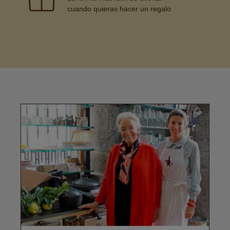
cuando quieras hacer un regalo