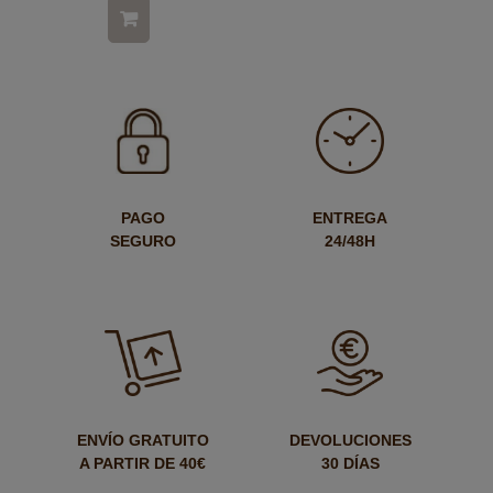
PAGO
ENTREGA
SEGURO
24/48H
ENVÍO GRATUITO
DEVOLUCIONES
A PARTIR DE 40€
30 DÍAS