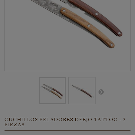
CUCHILLOS PELADORES DEEJO TATTOO - 2
PIEZAS