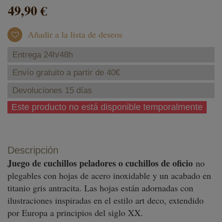
49,90 €
Añadir a la lista de deseos
Entrega 24h/48h
Envío gratuito a partir de 40€
Devoluciones 15 días
Este producto no está disponible temporalmente
Descripción
Juego de cuchillos peladores o cuchillos de oficio
no
plegables con hojas de acero inoxidable y un acabado en
titanio gris antracita. Las hojas están adornadas con
ilustraciones inspiradas en el estilo art deco, extendido
por Europa a principios del siglo XX.