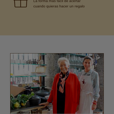
La forma más fácil de acertar
cuando quieras hacer un regalo