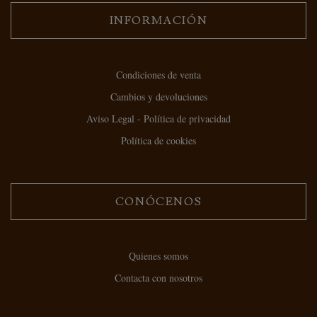
INFORMACIÓN
Condiciones de venta
Cambios y devoluciones
Aviso Legal - Política de privacidad
Política de cookies
CONÓCENOS
Quienes somos
Contacta con nosotros