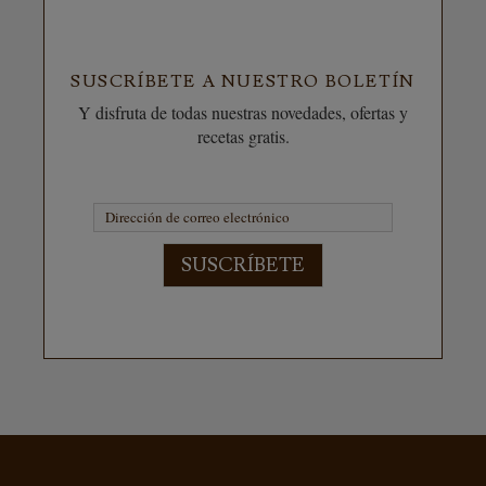
SUSCRÍBETE A NUESTRO BOLETÍN
Y disfruta de todas nuestras novedades, ofertas y
recetas gratis.
SUSCRÍBETE