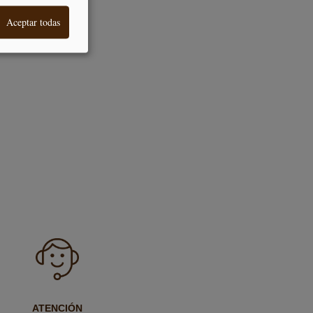
Aceptar todas
ATENCIÓN