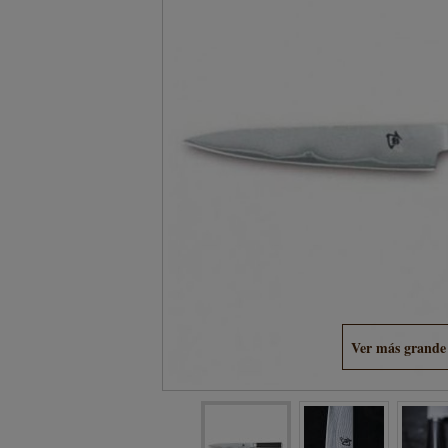
Ver más grande