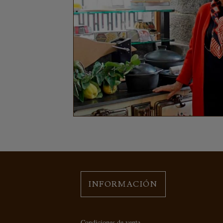
INFORMACIÓN
Condiciones de venta