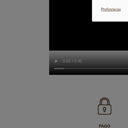
Preferencias
PAGO