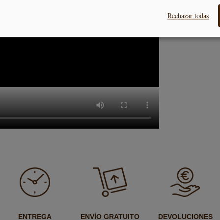
Rechazar todas
ENTREGA
ENVÍO GRATUITO
DEVOLUCIONES