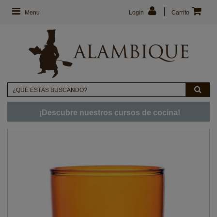
Menu
Login
Carrito
¡Descubre nuestros cursos de cocina!