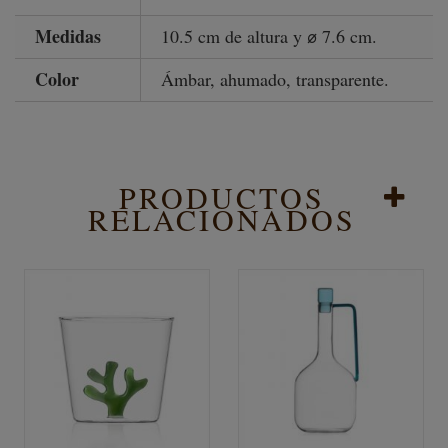
Medidas
10.5 cm de altura y ⌀ 7.6 cm.
Color
Ámbar, ahumado, transparente.
PRODUCTOS
RELACIONADOS