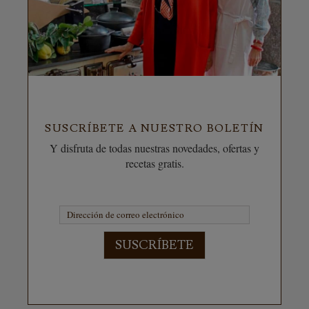
SUSCRÍBETE A NUESTRO BOLETÍN
Y disfruta de todas nuestras novedades, ofertas y
recetas gratis.
SUSCRÍBETE