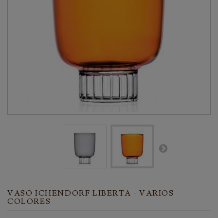
VASO ICHENDORF LIBERTA - VARIOS
COLORES