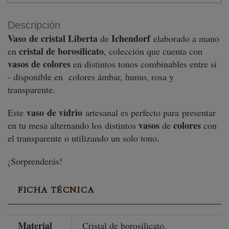
Descripción
Vaso de cristal Liberta
Ichendorf
de
elaborado a mano
cristal de borosilicato
en
, colección que cuenta con
vasos de colores
en distintos tonos combinables entre si
- disponible en colores ámbar, humo, rosa y
transparente.
vaso
de vidrio
Este
artesanal es perfecto para presentar
vasos
colores
en tu mesa alternando los distintos
de
con
el transparente o utilizando un solo tono.
¡Sorprenderás!
FICHA TÉCNICA
Material
Cristal de borosilicato.