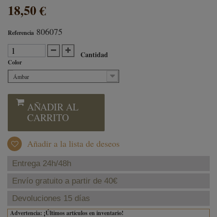
18,50 €
806075
Referencia
Cantidad
Color
Ámbar
AÑADIR AL
CARRITO
Añadir a la lista de deseos
Entrega 24h/48h
Envío gratuito a partir de 40€
Devoluciones 15 días
Advertencia: ¡Últimos artículos en inventario!