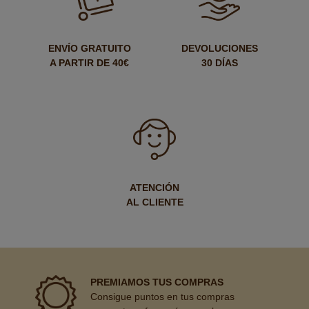
ENVÍO GRATUITO
DEVOLUCIONES
A PARTIR DE 40€
30 DÍAS
ATENCIÓN
AL CLIENTE
PREMIAMOS TUS COMPRAS
Consigue puntos en tus compras