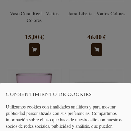
Vaso Coral Reef - Varios
Jarra Liberta - Varios Colores
Colores
15,00 €
46,00 €
CONSENTIMIENTO DE COOKIES
Utilizamos cookies con finalidades analíticas y para mostrar
publicidad personalizada con sus preferencias. Compartimos
información sobre el uso que hace de nuestro sitio con nuestros
socios de redes sociales, publicidad y análisis, que pueden