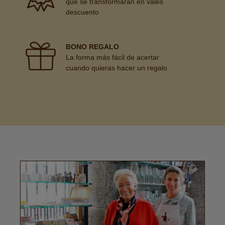
que se transformarán en vales
descuento
BONO REGALO
La forma más fácil de acertar
cuando quieras hacer un regalo