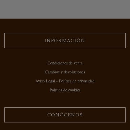
INFORMACIÓN
Condiciones de venta
Cambios y devoluciones
Aviso Legal - Política de privacidad
Política de cookies
CONÓCENOS