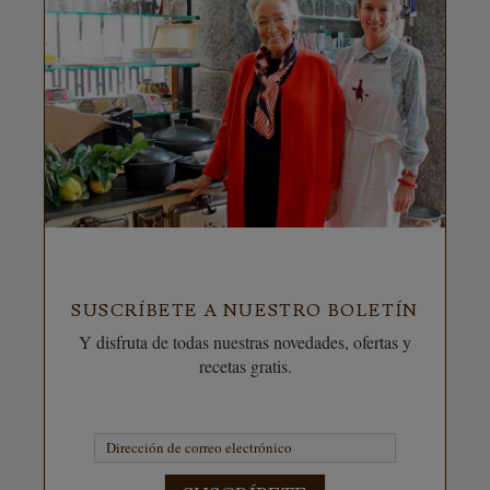
SUSCRÍBETE A NUESTRO BOLETÍN
Y disfruta de todas nuestras novedades, ofertas y
recetas gratis.