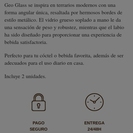
Geo Glass se inspira en terrarios modernos con una
forma angular única, resaltada por hermosos bordes de
estilo metálico. El vidrio grueso soplado a mano le da
una sensación de peso y robustez, mientras que el labio
ha sido diseñado para proporcionar una experiencia de
bebida satisfactoria.
Perfecto para tu cóctel o bebida favorita, además de ser
adecuados para el uso diario en casa.
Incluye 2 unidades.
PAGO
ENTREGA
SEGURO
24/48H