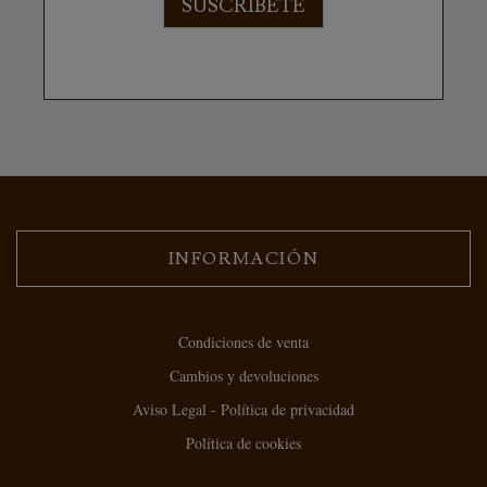
SUSCRÍBETE
INFORMACIÓN
Condiciones de venta
Cambios y devoluciones
Aviso Legal - Política de privacidad
Política de cookies