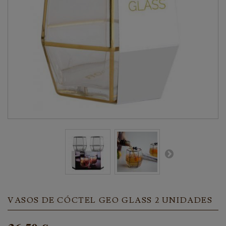
VASOS DE CÓCTEL GEO GLASS 2 UNIDADES