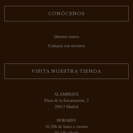
CONÓCENOS
Quienes somos
Contacta con nosotros
VISITA NUESTRA TIENDA
ALAMBIQUE
Plaza de la Encarnación, 2
28013 Madrid
HORARIO:
10-20h de lunes a viernes
10-14h sábado