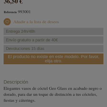
36,50 €
993001
Referencia
Añadir a la lista de deseos
Entrega 24h/48h
Envío gratuito a partir de 40€
Devoluciones 15 días
El producto no existe en este modelo. Por favor,
elija otro.
Descripción
Elegantes vasos de cóctel Geo Glass en acabado negro o
dorado, para dar un toque de distinción a tus cócteles,
fiestas y cáterings.