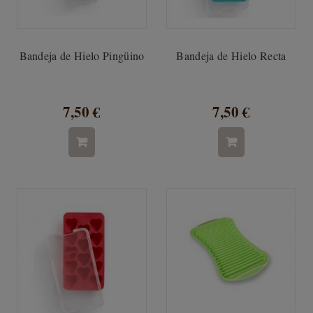
Bandeja de Hielo Pingüino
Bandeja de Hielo Recta
7,50 €
7,50 €