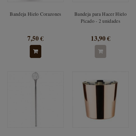
Bandeja Hielo Corazones
Bandeja para Hacer Hielo
Picado - 2 unidades
7,50 €
13,90 €