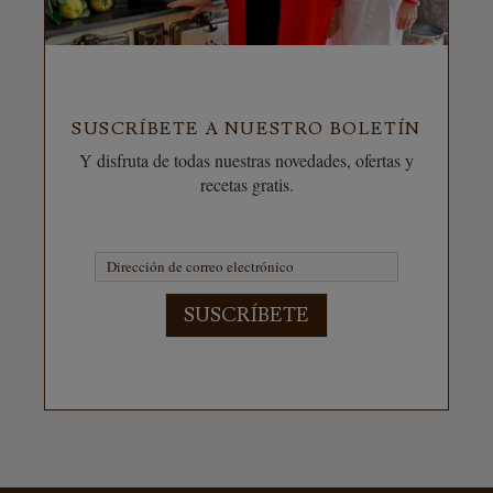
SUSCRÍBETE A NUESTRO BOLETÍN
Y disfruta de todas nuestras novedades, ofertas y
recetas gratis.
SUSCRÍBETE