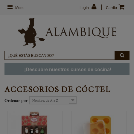
Menu
Login
Carrito
¡Descubre nuestros cursos de cocina!
ACCESORIOS DE CÓCTEL
Ordenar por
Nombre: de A a Z