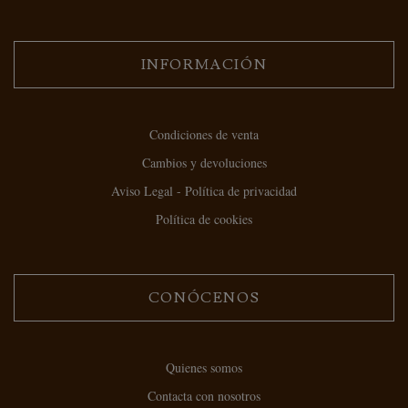
INFORMACIÓN
Condiciones de venta
Cambios y devoluciones
Aviso Legal - Política de privacidad
Política de cookies
CONÓCENOS
Quienes somos
Contacta con nosotros