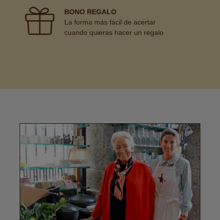
BONO REGALO
La forma más fácil de acertar
cuando quieras hacer un regalo