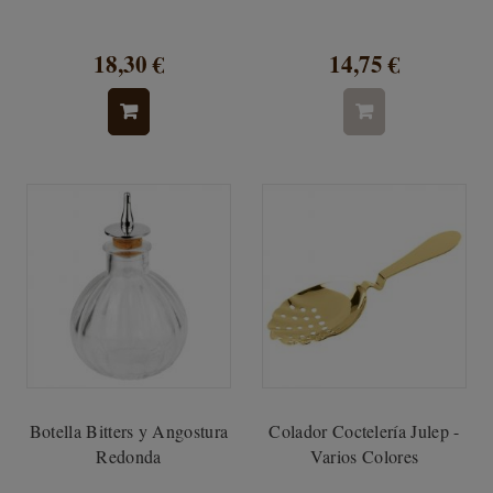
18,30 €
14,75 €
Botella Bitters y Angostura
Colador Coctelería Julep -
Redonda
Varios Colores