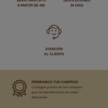
ENVÍO GRATUITO
DEVOLUCIONES
A PARTIR DE 40€
30 DÍAS
ATENCIÓN
AL CLIENTE
PREMIAMOS TUS COMPRAS
Consigue puntos en tus compras
que se transformarán en vales
descuento