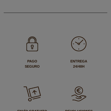
PAGO
ENTREGA
SEGURO
24/48H