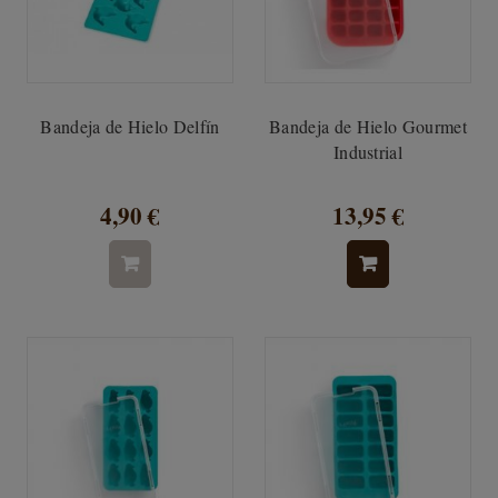
Bandeja de Hielo Delfín
Bandeja de Hielo Gourmet
Industrial
4,90 €
13,95 €