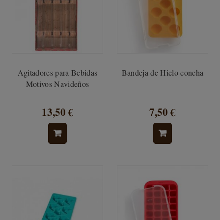
Agitadores para Bebidas
Bandeja de Hielo concha
Motivos Navideños
13,50 €
7,50 €