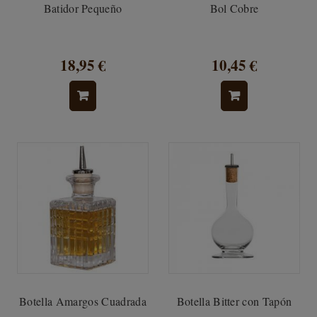
Batidor Pequeño
Bol Cobre
18,95 €
10,45 €
Botella Amargos Cuadrada
Botella Bitter con Tapón