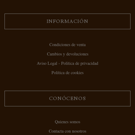
INFORMACIÓN
Condiciones de venta
Cambios y devoluciones
Aviso Legal - Política de privacidad
Política de cookies
CONÓCENOS
Quienes somos
Contacta con nosotros