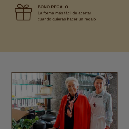
BONO REGALO
La forma más fácil de acertar
cuando quieras hacer un regalo