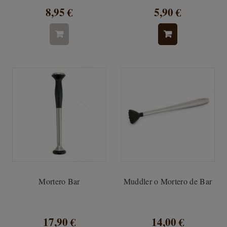
8,95 €
5,90 €
Mortero Bar
Muddler o Mortero de Bar
17,90 €
14,00 €