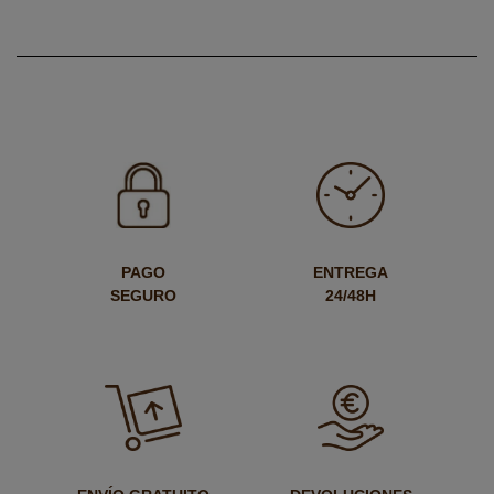
PAGO
ENTREGA
SEGURO
24/48H