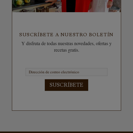
SUSCRÍBETE A NUESTRO BOLETÍN
Y disfruta de todas nuestras novedades, ofertas y
recetas gratis.
SUSCRÍBETE