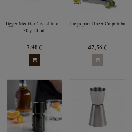
Jigger Medidor Cóctel Inox. -
Juego para Hacer Caipirinha
30 y 50 ml.
7,90 €
42,56 €