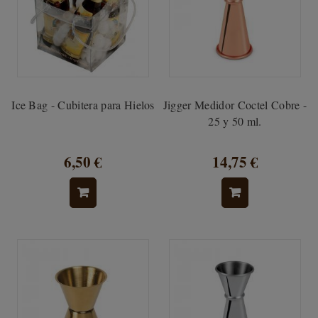
Ice Bag - Cubitera para Hielos
Jigger Medidor Coctel Cobre -
25 y 50 ml.
6,50 €
14,75 €