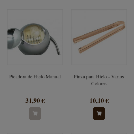
Picadora de Hielo Manual
Pinza para Hielo - Varios
Colores
31,90 €
10,10 €