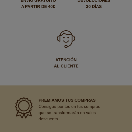
ENVÍO GRATUITO
DEVOLUCIONES
A PARTIR DE 40€
30 DÍAS
ATENCIÓN
AL CLIENTE
PREMIAMOS TUS COMPRAS
Consigue puntos en tus compras
que se transformarán en vales
descuento