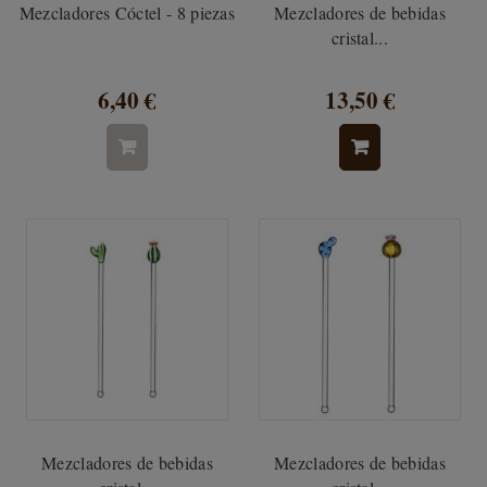
Mezcladores Cóctel - 8 piezas
Mezcladores de bebidas
cristal...
6,40 €
13,50 €
Mezcladores de bebidas
Mezcladores de bebidas