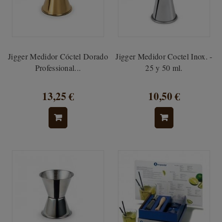
Jigger Medidor Cóctel Dorado
Jigger Medidor Coctel Inox. -
Professional...
25 y 50 ml.
13,25 €
10,50 €