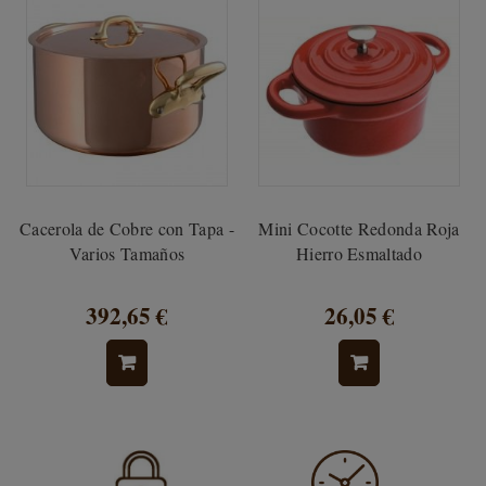
Cacerola de Cobre con Tapa -
Mini Cocotte Redonda Roja
Varios Tamaños
Hierro Esmaltado
392,65 €
26,05 €