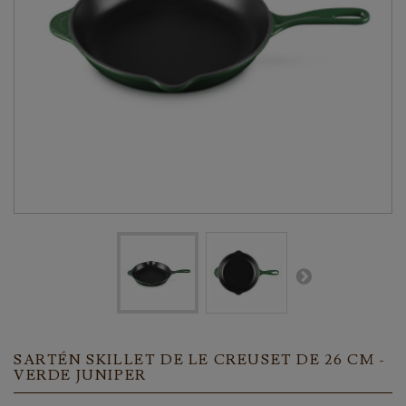
SARTÉN SKILLET DE LE CREUSET DE 26 CM -
VERDE JUNIPER