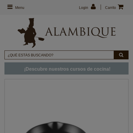
Menu
Login
Carrito
¡Descubre nuestros cursos de cocina!