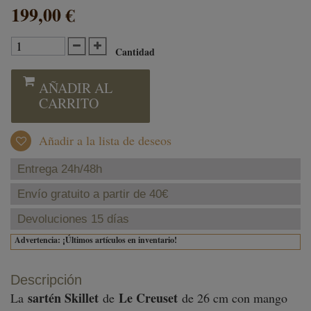
199,00 €
Cantidad
AÑADIR AL
CARRITO
Añadir a la lista de deseos
Entrega 24h/48h
Envío gratuito a partir de 40€
Devoluciones 15 días
Advertencia: ¡Últimos artículos en inventario!
Descripción
sartén Skillet
Le Creuset
La
de
de 26 cm con mango