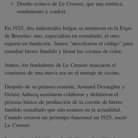
Diseño icónico de Le Creuset, que une estética,
rendimiento y confort.
En 1925, dos industriales belgas se reunieron en la Expo
de Bruselas: uno, especialista en esmaltado; el otro,
experto en fundición. Juntos “descifraron el código” para
esmaltar hierro fundido y llenar las cocinas de color.
Juntos, los fundadores de Le Creuset marcaron el
comienzo de una nueva era en el menaje de cocina.
Después de su primera reunión, Armand Desaegher y
Octave Aubecq acordaron colaborar y definieron el
proceso básico de producción de la cocotte de hierro
fundido esmaltado que aún usamos en la actualidad.
Cuando crearon un prototipo funcional en 1925, nació
Le Creuset.