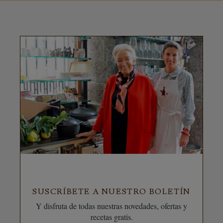
SUSCRÍBETE A NUESTRO BOLETÍN
Y disfruta de todas nuestras novedades, ofertas y
recetas gratis.