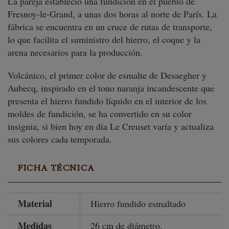
La pareja estableció una fundición en el pueblo de
Fresnoy-le-Grand, a unas dos horas al norte de París. La
fábrica se encuentra en un cruce de rutas de transporte,
lo que facilita el suministro del hierro, el coque y la
arena necesarios para la producción.
Volcánico, el primer color de esmalte de Desaegher y
Aubecq, inspirado en el tono naranja incandescente que
presenta el hierro fundido líquido en el interior de los
moldes de fundición, se ha convertido en su color
insignia, si bien hoy en día Le Creuset varía y actualiza
sus colores cada temporada.
FICHA TÉCNICA
Material
Hierro fundido esmaltado
Medidas
26 cm de diámetro.