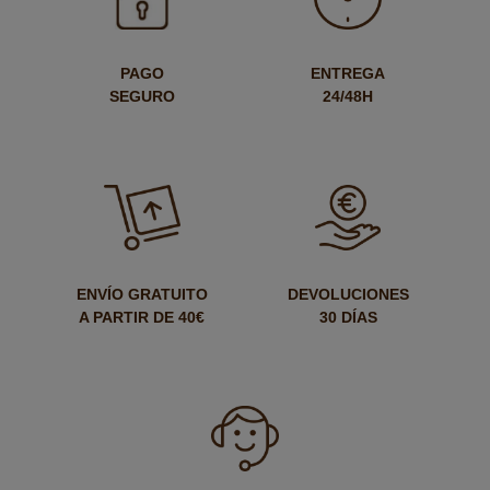
PAGO
ENTREGA
SEGURO
24/48H
ENVÍO GRATUITO
DEVOLUCIONES
A PARTIR DE 40€
30 DÍAS