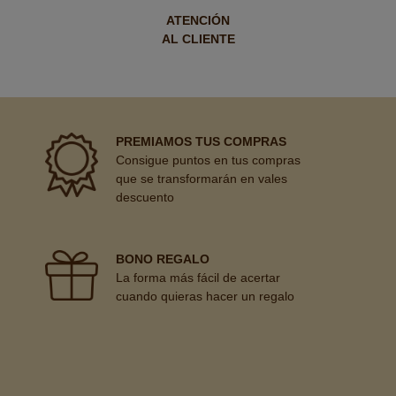
ATENCIÓN
AL CLIENTE
PREMIAMOS TUS COMPRAS
Consigue puntos en tus compras
que se transformarán en vales
descuento
BONO REGALO
La forma más fácil de acertar
cuando quieras hacer un regalo