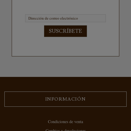
SUSCRÍBETE
INFORMACIÓN
Condiciones de venta
Cambios y devoluciones