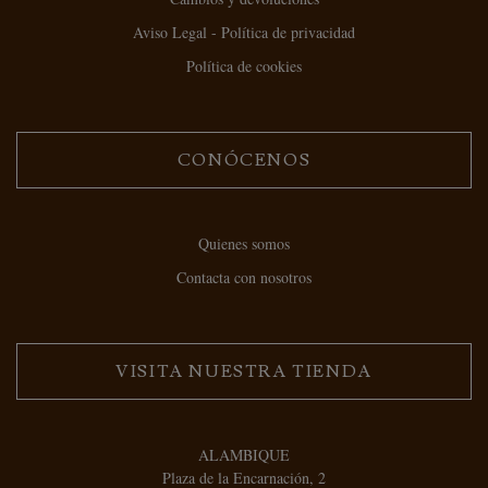
Aviso Legal - Política de privacidad
Política de cookies
CONÓCENOS
Quienes somos
Contacta con nosotros
VISITA NUESTRA TIENDA
ALAMBIQUE
Plaza de la Encarnación, 2