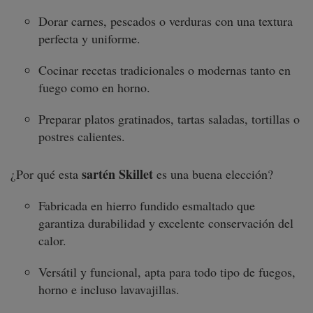
Dorar carnes, pescados o verduras con una textura
perfecta y uniforme.
Cocinar recetas tradicionales o modernas tanto en
fuego como en horno.
Preparar platos gratinados, tartas saladas, tortillas o
postres calientes.
sartén Skillet
¿Por qué esta
es una buena elección?
Fabricada en hierro fundido esmaltado que
garantiza durabilidad y excelente conservación del
calor.
Versátil y funcional, apta para todo tipo de fuegos,
horno e incluso lavavajillas.