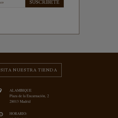
SUSCRÍBETE
ISITA NUESTRA TIENDA
ALAMBIQUE
Plaza de la Encarnación, 2
28013 Madrid
HORARIO: