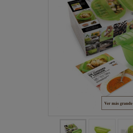
Ver más grande