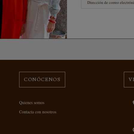
CONÓCENOS
V
Quienes somos
Contacta con nosotros