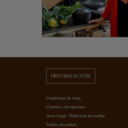
INFORMACIÓN
Condiciones de venta
Cambios y devoluciones
Aviso Legal - Política de privacidad
Política de cookies