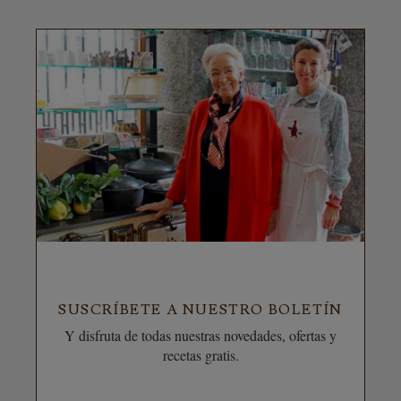
SUSCRÍBETE A NUESTRO BOLETÍN
Y disfruta de todas nuestras novedades, ofertas y
recetas gratis.