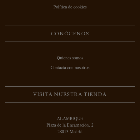
Política de cookies
CONÓCENOS
Quienes somos
Contacta con nosotros
VISITA NUESTRA TIENDA
ALAMBIQUE
Plaza de la Encarnación, 2
28013 Madrid