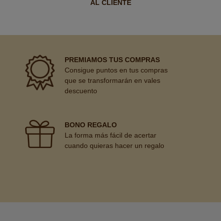
AL CLIENTE
PREMIAMOS TUS COMPRAS
Consigue puntos en tus compras
que se transformarán en vales
descuento
BONO REGALO
La forma más fácil de acertar
cuando quieras hacer un regalo