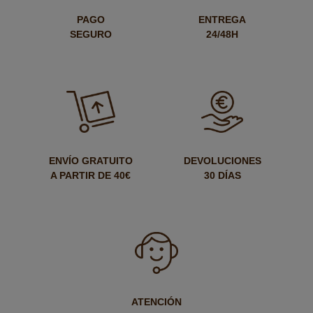
PAGO
ENTREGA
SEGURO
24/48H
ENVÍO GRATUITO
DEVOLUCIONES
A PARTIR DE 40€
30 DÍAS
ATENCIÓN