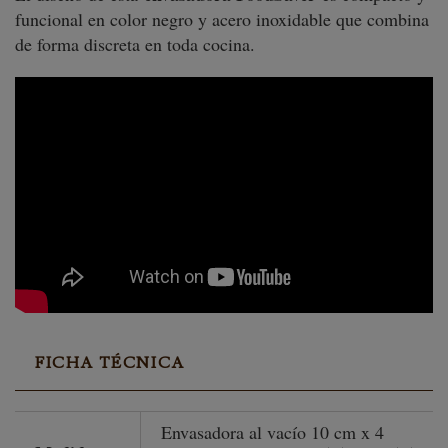
funcional en color negro y acero inoxidable que combina
de forma discreta en toda cocina.
FICHA TÉCNICA
Envasadora al vacío 10 cm x 4