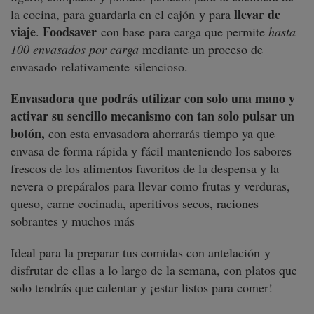
llevar de
la cocina, para guardarla en el cajón y para
viaje
Foodsaver
.
con base para carga que permite
hasta
100 envasados por carga
mediante un
proceso de
envasado relativamente silencioso
.
Envasadora que podrás utilizar con solo una mano y
activar su sencillo mecanismo con tan solo pulsar un
botón,
con esta envasadora ahorrarás tiempo ya que
envasa de forma rápida y fácil manteniendo los sabores
frescos de los alimentos favoritos de la despensa y la
nevera o prepáralos para llevar como frutas y verduras,
queso, carne cocinada, aperitivos secos, raciones
sobrantes y muchos más
Ideal para la preparar tus comidas con antelación y
disfrutar de ellas a lo largo de la semana, con platos que
solo tendrás que calentar y ¡estar listos para comer!