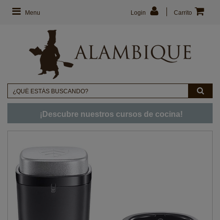
Menu
Login
Carrito
¡Descubre nuestros cursos de cocina!