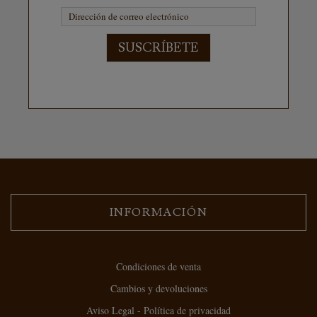
SUSCRÍBETE
INFORMACIÓN
Condiciones de venta
Cambios y devoluciones
Aviso Legal - Política de privacidad