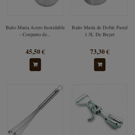
Baño María Acero Inoxidable
Baño María de Doble Pared
- Conjunto de...
1.5L De Buyer
45,50 €
73,30 €