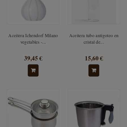
Aceitera Ichendorf Milano
Aceitera tubo antigoteo en
vegetables -...
cristal de...
39,45 €
15,60 €