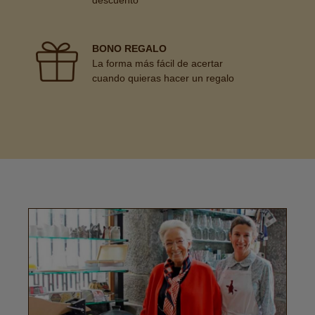
descuento
BONO REGALO
La forma más fácil de acertar
cuando quieras hacer un regalo