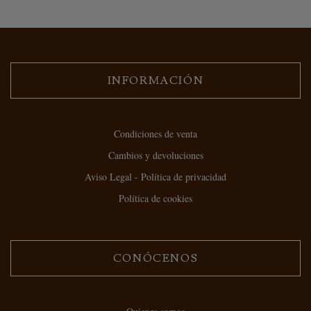
INFORMACIÓN
Condiciones de venta
Cambios y devoluciones
Aviso Legal - Política de privacidad
Política de cookies
CONÓCENOS