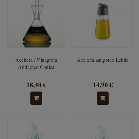
Aceitera / Vinagrera
Aceitera antigoteo Lekúe
Antigoteo Cónica
18,40 €
14,90 €