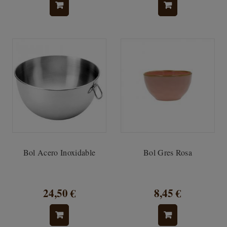
Bol Acero Inoxidable
Bol Gres Rosa
24,50 €
8,45 €