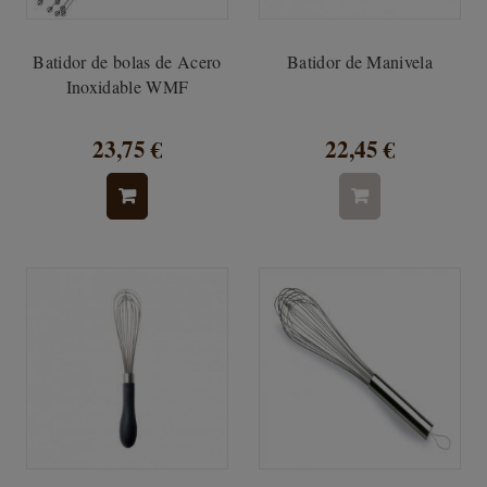
Batidor de bolas de Acero
Batidor de Manivela
Inoxidable WMF
23,75 €
22,45 €