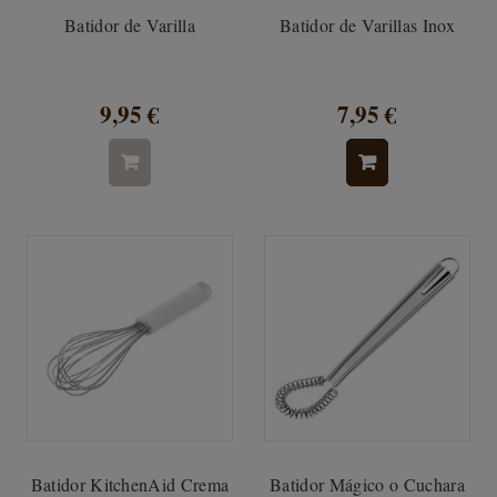
Batidor de Varilla
Batidor de Varillas Inox
9,95 €
7,95 €
Batidor KitchenAid Crema
Batidor Mágico o Cuchara