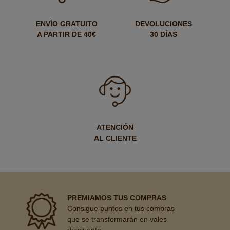
ENVÍO GRATUITO
DEVOLUCIONES
A PARTIR DE 40€
30 DÍAS
ATENCIÓN
AL CLIENTE
PREMIAMOS TUS COMPRAS
Consigue puntos en tus compras
que se transformarán en vales