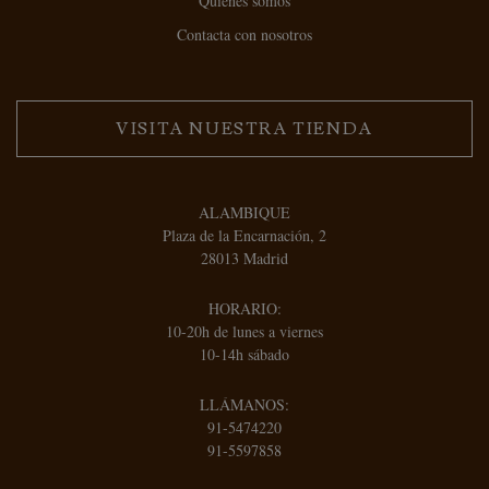
Quienes somos
Contacta con nosotros
VISITA NUESTRA TIENDA
ALAMBIQUE
Plaza de la Encarnación, 2
28013 Madrid
HORARIO:
10-20h de lunes a viernes
10-14h sábado
LLÁMANOS:
91-5474220
91-5597858