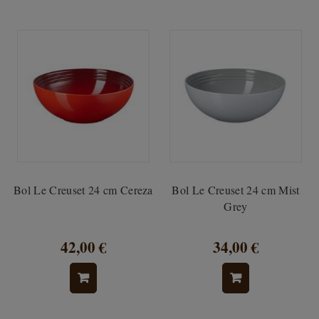
Bol Le Creuset 24 cm Cereza
Bol Le Creuset 24 cm Mist
Grey
42,00 €
34,00 €