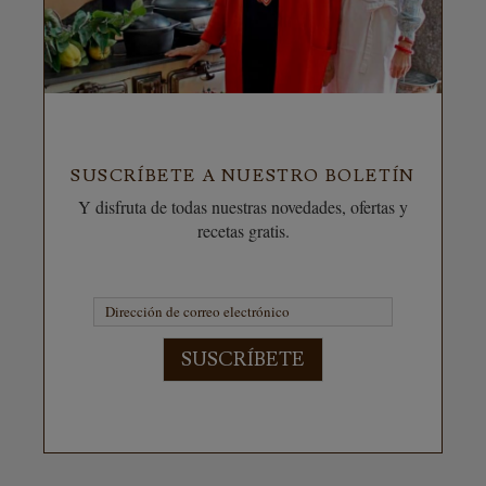
SUSCRÍBETE A NUESTRO BOLETÍN
Y disfruta de todas nuestras novedades, ofertas y
recetas gratis.
SUSCRÍBETE