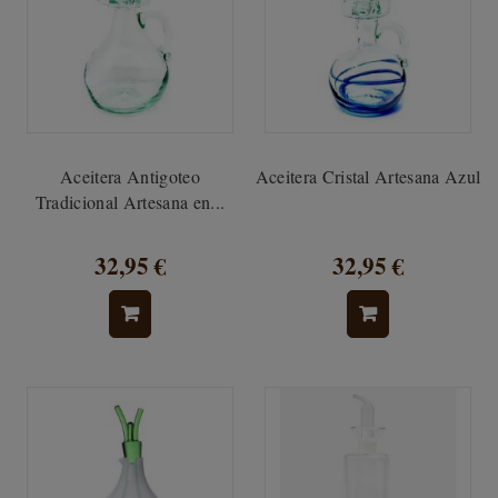
Aceitera Antigoteo
Aceitera Cristal Artesana Azul
Tradicional Artesana en...
32,95 €
32,95 €