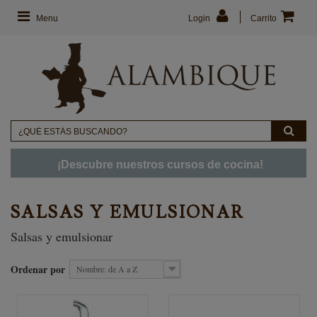
Menu
Login
Carrito
¡Descubre nuestros cursos de cocina!
SALSAS Y EMULSIONAR
Salsas y emulsionar
Ordenar por
Nombre: de A a Z