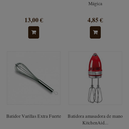
Mágica
13,00 €
4,85 €
Batidor Varillas Extra Fuerte
Batidora amasadora de mano
KitchenAid...