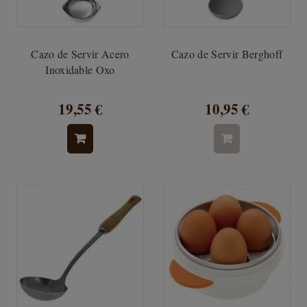
Cazo de Servir Acero
Cazo de Servir Berghoff
Inoxidable Oxo
19,55 €
10,95 €