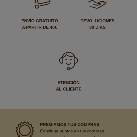
ENVÍO GRATUITO
DEVOLUCIONES
A PARTIR DE 40€
30 DÍAS
ATENCIÓN
AL CLIENTE
PREMIAMOS TUS COMPRAS
Consigue puntos en tus compras