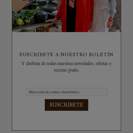
SUSCRÍBETE A NUESTRO BOLETÍN
Y disfruta de todas nuestras novedades, ofertas y
recetas gratis.
SUSCRÍBETE