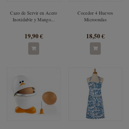
Cazo de Servir en Acero
Cocedor 4 Huevos
Inoxidable y Mango...
Microondas
19,90 €
18,50 €