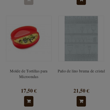
Molde de Tortillas para
Paño de lino bruma de cristal
Microondas
17,50 €
21,50 €