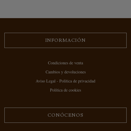
INFORMACIÓN
Condiciones de venta
Cambios y devoluciones
Aviso Legal - Política de privacidad
Política de cookies
CONÓCENOS