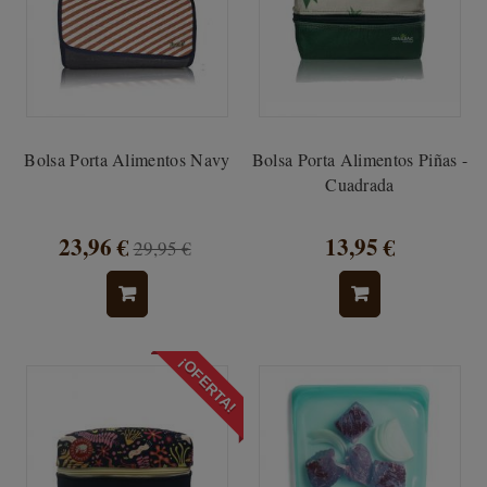
Bolsa Porta Alimentos Navy
Bolsa Porta Alimentos Piñas -
Cuadrada
23,96 €
13,95 €
29,95 €
¡OFERTA!