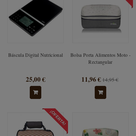
Báscula Digital Nutricional
Bolsa Porta Alimentos Moto -
Rectangular
25,00 €
11,96 €
14,95 €
¡OFERTA!