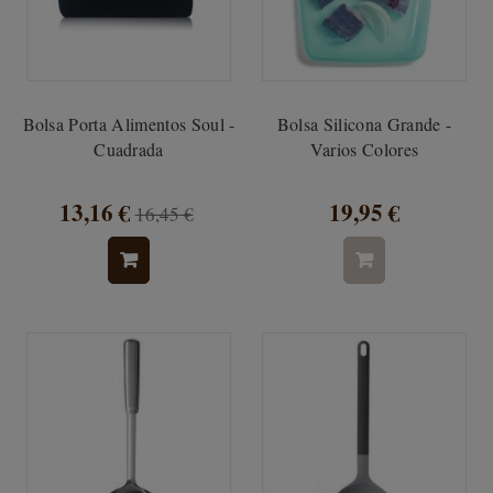
Bolsa Porta Alimentos Soul -
Bolsa Silicona Grande -
Cuadrada
Varios Colores
13,16 €
19,95 €
16,45 €