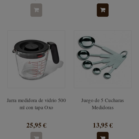
Jarra medidora de vidrio 500
Juego de 5 Cucharas
ml con tapa Oxo
Medidoras
25,95 €
13,95 €