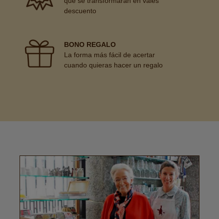
que se transformarán en vales
descuento
BONO REGALO
La forma más fácil de acertar
cuando quieras hacer un regalo