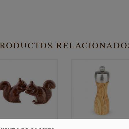
PRODUCTOS RELACIONADO