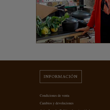
INFORMACIÓN
Condiciones de venta
Cambios y devoluciones