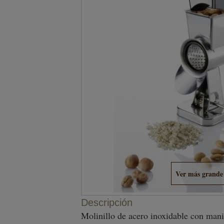
Ver más grande
Descripción
Molinillo de acero inoxidable con maniv