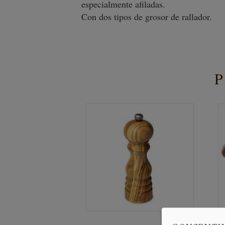
especialmente afiladas.
Con dos tipos de grosor de rallador.