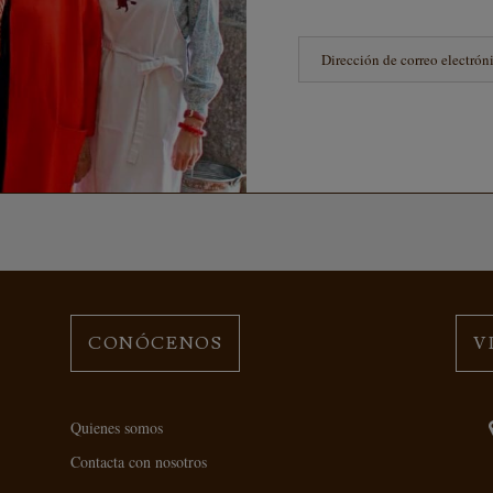
CONÓCENOS
V
Quienes somos
Contacta con nosotros