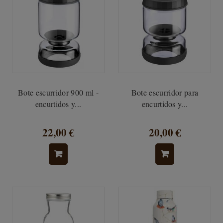
Bote escurridor 900 ml -
Bote escurridor para
encurtidos y...
encurtidos y...
22,00 €
20,00 €