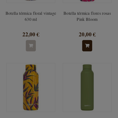
Botella térmica floral vintage
Botella térmica flores rosas
630 ml
Pink Bloom
22,00 €
20,00 €