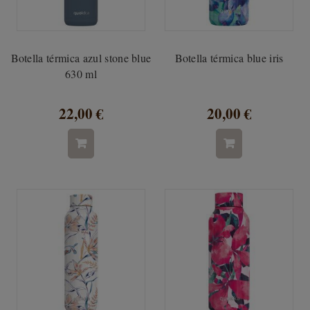
Botella térmica azul stone blue
Botella térmica blue iris
630 ml
22,00 €
20,00 €