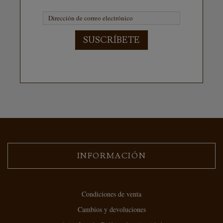
SUSCRÍBETE
INFORMACIÓN
Condiciones de venta
Cambios y devoluciones