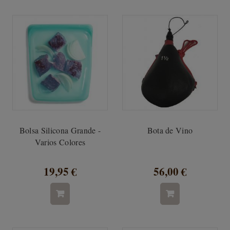
Bolsa Silicona Grande -
Bota de Vino
Varios Colores
19,95 €
56,00 €