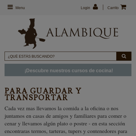
Menu
Login
Carrito
¡Descubre nuestros cursos de cocina!
PARA GUARDAR Y
TRANSPORTAR
Cada vez mas llevamos la comida a la oficina o nos
juntamos en casas de amigos y familiares para comer o
cenar y llevamos algún plato o postre - en esta sección
encontraras termos, tarteras, tupers y contenedores para