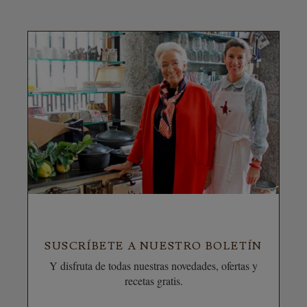
SUSCRÍBETE A NUESTRO BOLETÍN
Y disfruta de todas nuestras novedades, ofertas y
recetas gratis.