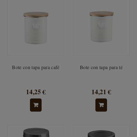
Bote con tapa para café
Bote con tapa para té
14,25 €
14,21 €