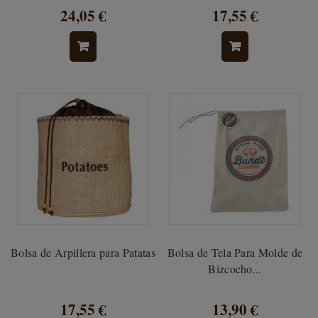
24,05 €
17,55 €
Bolsa de Arpillera para Patatas
Bolsa de Tela Para Molde de
Bizcocho...
17,55 €
13,90 €