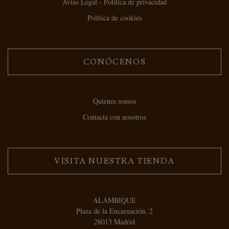
Aviso Legal - Política de privacidad
Política de cookies
CONÓCENOS
Quienes somos
Contacta con nosotros
VISITA NUESTRA TIENDA
ALAMBIQUE
Plaza de la Encarnación, 2
28013 Madrid