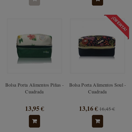
¡OFERTA!
Bolsa Porta Alimentos Piñas -
Bolsa Porta Alimentos Soul -
Cuadrada
Cuadrada
13,95 €
13,16 €
16,45 €