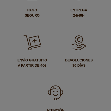
PAGO
ENTREGA
SEGURO
24/48H
ENVÍO GRATUITO
DEVOLUCIONES
A PARTIR DE 40€
30 DÍAS
ATENCIÓN