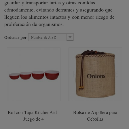
guardar y transportar tartas y otras comidas
cómodamente, evitando derrames y asegurando que
lleguen los alimentos intactos y con menor riesgo de
proliferación de organismos.
Ordenar por
Nombre: de A a Z
Bol con Tapa KitchenAid -
Bolsa de Arpillera para
Juego de 4
Cebollas