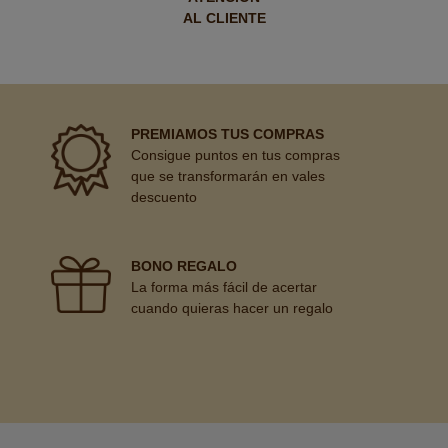
AL CLIENTE
PREMIAMOS TUS COMPRAS
Consigue puntos en tus compras
que se transformarán en vales
descuento
BONO REGALO
La forma más fácil de acertar
cuando quieras hacer un regalo