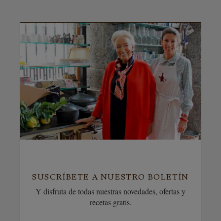
SUSCRÍBETE A NUESTRO BOLETÍN
Y disfruta de todas nuestras novedades, ofertas y
recetas gratis.