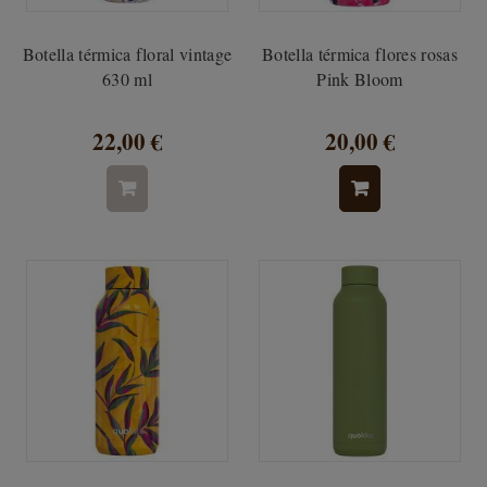
Botella térmica floral vintage
Botella térmica flores rosas
630 ml
Pink Bloom
22,00 €
20,00 €