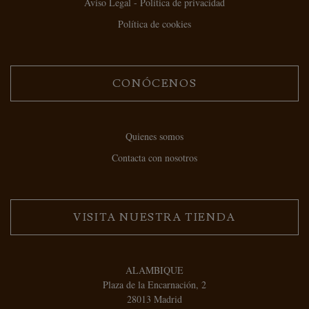
Aviso Legal - Política de privacidad
Política de cookies
CONÓCENOS
Quienes somos
Contacta con nosotros
VISITA NUESTRA TIENDA
ALAMBIQUE
Plaza de la Encarnación, 2
28013 Madrid