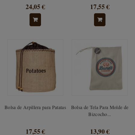
24,05 €
17,55 €
Bolsa de Arpillera para Patatas
Bolsa de Tela Para Molde de
Bizcocho...
17,55 €
13,90 €