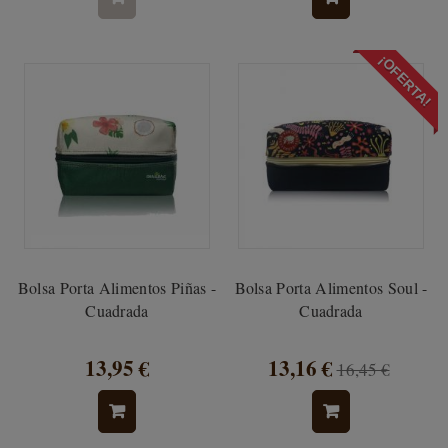
¡OFERTA!
Bolsa Porta Alimentos Piñas -
Bolsa Porta Alimentos Soul -
Cuadrada
Cuadrada
13,95 €
13,16 €
16,45 €