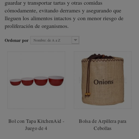
guardar y transportar tartas y otras comidas
cómodamente, evitando derrames y asegurando que
lleguen los alimentos intactos y con menor riesgo de
proliferación de organismos.
Ordenar por
Nombre: de A a Z
Bol con Tapa KitchenAid -
Bolsa de Arpillera para
Juego de 4
Cebollas