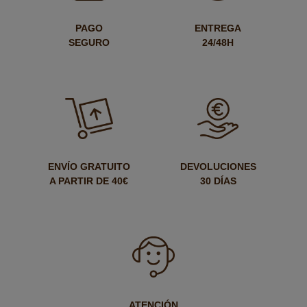
PAGO
ENTREGA
SEGURO
24/48H
ENVÍO GRATUITO
DEVOLUCIONES
A PARTIR DE 40€
30 DÍAS
ATENCIÓN