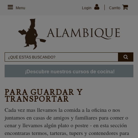
Menu
Login
Carrito
¡Descubre nuestros cursos de cocina!
PARA GUARDAR Y
TRANSPORTAR
Cada vez mas llevamos la comida a la oficina o nos
juntamos en casas de amigos y familiares para comer o
cenar y llevamos algún plato o postre - en esta sección
encontraras termos, tarteras, tupers y contenedores para