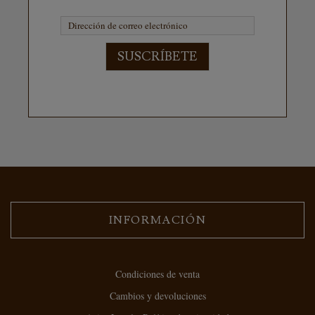
SUSCRÍBETE
INFORMACIÓN
Condiciones de venta
Cambios y devoluciones