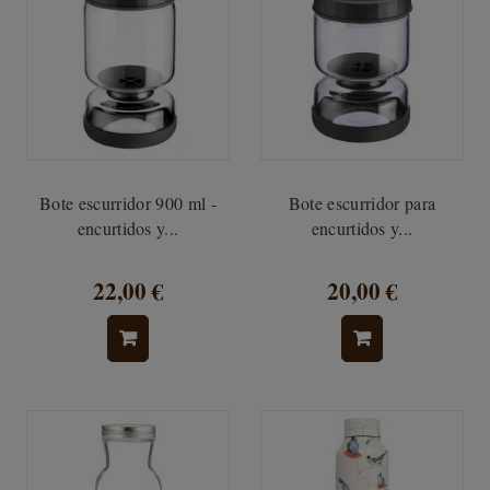
Bote escurridor 900 ml -
Bote escurridor para
encurtidos y...
encurtidos y...
22,00 €
20,00 €