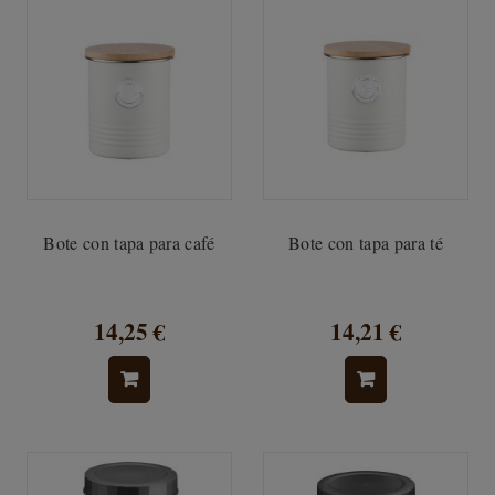
Bote con tapa para café
Bote con tapa para té
14,25 €
14,21 €