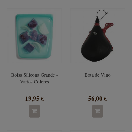
Bolsa Silicona Grande -
Bota de Vino
Varios Colores
19,95 €
56,00 €