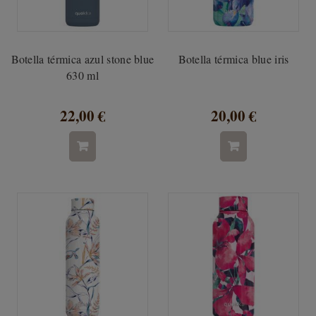
Botella térmica azul stone blue
Botella térmica blue iris
630 ml
22,00 €
20,00 €