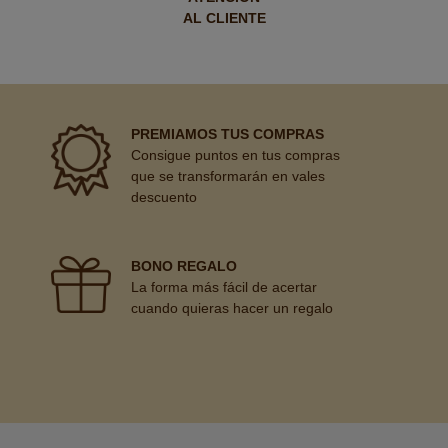
AL CLIENTE
PREMIAMOS TUS COMPRAS
Consigue puntos en tus compras
que se transformarán en vales
descuento
BONO REGALO
La forma más fácil de acertar
cuando quieras hacer un regalo