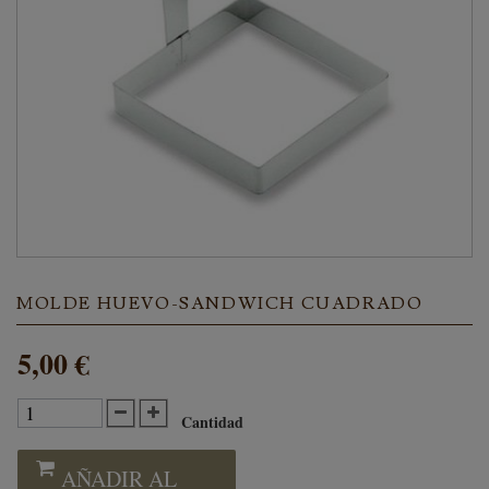
MOLDE HUEVO-SANDWICH CUADRADO
5,00 €
Cantidad
AÑADIR AL