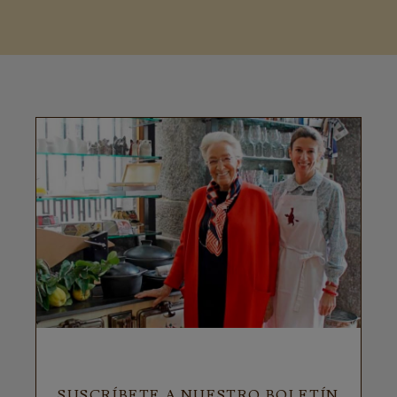
SUSCRÍBETE A NUESTRO BOLETÍN