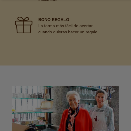
BONO REGALO
La forma más fácil de acertar
cuando quieras hacer un regalo