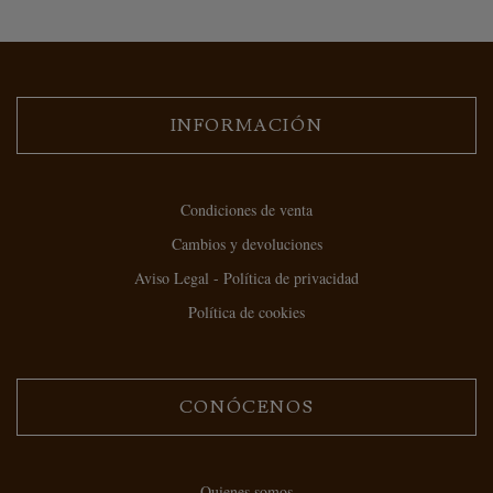
INFORMACIÓN
Condiciones de venta
Cambios y devoluciones
Aviso Legal - Política de privacidad
Política de cookies
CONÓCENOS
Quienes somos