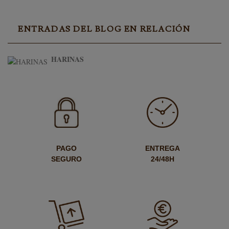
ENTRADAS DEL BLOG EN RELACIÓN
HARINAS
PAGO
ENTREGA
SEGURO
24/48H