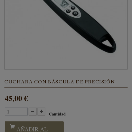
CUCHARA CON BÁSCULA DE PRECISIÓN
45,00 €
Cantidad
AÑADIR AL