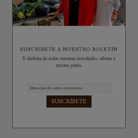
SUSCRÍBETE A NUESTRO BOLETÍN
Y disfruta de todas nuestras novedades, ofertas y
recetas gratis.
SUSCRÍBETE