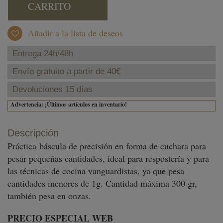
CARRITO
Añadir a la lista de deseos
Entrega 24h/48h
Envío gratuito a partir de 40€
Devoluciones 15 días
Advertencia: ¡Últimos artículos en inventario!
Descripción
Práctica báscula de precisión en forma de cuchara para
pesar pequeñas cantidades, ideal para respostería y para
las técnicas de cocina vanguardistas, ya que pesa
cantidades menores de 1g. Cantidad máxima 300 gr,
también pesa en onzas.
PRECIO ESPECIAL WEB