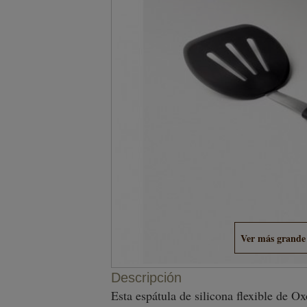
Ver más grande
Descripción
Esta espátula de silicona flexible de Ox