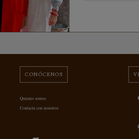
CONÓCENOS
V
Quienes somos
Contacta con nosotros