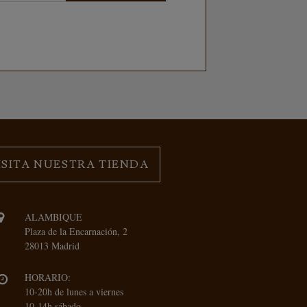
ISITA NUESTRA TIENDA
ALAMBIQUE
Plaza de la Encarnación, 2
28013 Madrid
HORARIO:
10-20h de lunes a viernes
10-14h sábado