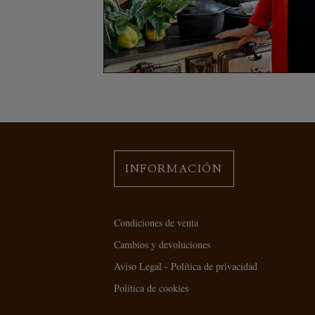
INFORMACIÓN
Condiciones de venta
Cambios y devoluciones
Aviso Legal - Política de privacidad
Política de cookies