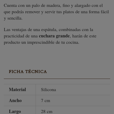
Cuenta con un palo de madera, fino y alargado con el
que podrás remover y servir tus platos de una forma fácil
y sencilla.
Las ventajas de una espátula, combinadas con la
cuchara grande
practicidad de una
, harán de este
producto un imprescindible de tu cocina.
FICHA TÉCNICA
Material
Silicona
Ancho
7 cm
Largo
28 cm