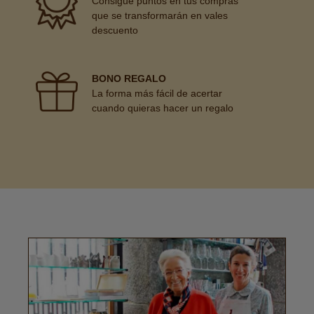
Consigue puntos en tus compras
que se transformarán en vales
descuento
BONO REGALO
La forma más fácil de acertar
cuando quieras hacer un regalo