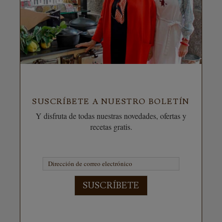
SUSCRÍBETE A NUESTRO BOLETÍN
Y disfruta de todas nuestras novedades, ofertas y
recetas gratis.
SUSCRÍBETE