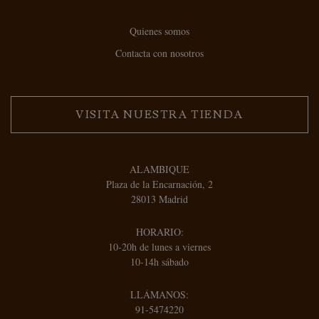
Quienes somos
Contacta con nosotros
VISITA NUESTRA TIENDA
ALAMBIQUE
Plaza de la Encarnación, 2
28013 Madrid
HORARIO:
10-20h de lunes a viernes
10-14h sábado
LLÁMANOS:
91-5474220