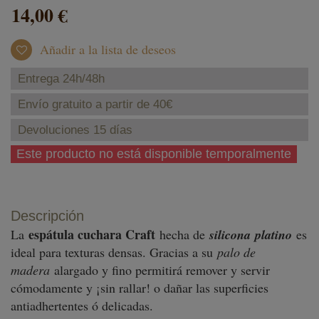
14,00 €
Añadir a la lista de deseos
Entrega 24h/48h
Envío gratuito a partir de 40€
Devoluciones 15 días
Este producto no está disponible temporalmente
Descripción
espátula cuchara Craft
La
hecha de
silicona platino
es
ideal para texturas densas. Gracias a su
palo de
madera
alargado y fino permitirá remover y servir
cómodamente y ¡sin rallar! o dañar las superficies
antiadhertentes ó delicadas.