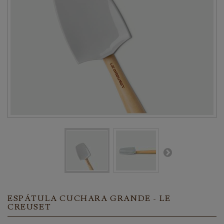
ESPÁTULA CUCHARA GRANDE - LE
CREUSET