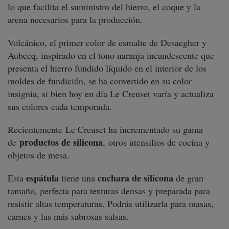
lo que facilita el suministro del hierro, el coque y la
arena necesarios para la producción.
Volcánico, el primer color de esmalte de Desaegher y
Aubecq, inspirado en el tono naranja incandescente que
presenta el hierro fundido líquido en el interior de los
moldes de fundición, se ha convertido en su color
insignia, si bien hoy en día Le Creuset varía y actualiza
sus colores cada temporada.
Recientemente Le Creuset ha incrementado su gama
productos de silicona
de
,
otros utensilios de cocina y
objetos de mesa.
espátula
cuchara
de silicona
Esta
tiene una
de gran
tamaño, perfecta para texturas densas y preparada para
resistir altas temperaturas. Podrás utilizarla para masas,
carnes y las más sabrosas salsas.