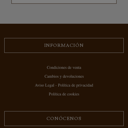
INFORMACIÓN
Condiciones de venta
Cambios y devoluciones
Aviso Legal - Política de privacidad
Política de cookies
CONÓCENOS