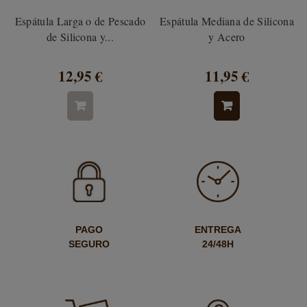
Espátula Larga o de Pescado
Espátula Mediana de Silicona
de Silicona y...
y Acero
12,95 €
11,95 €
PAGO
ENTREGA
SEGURO
24/48H