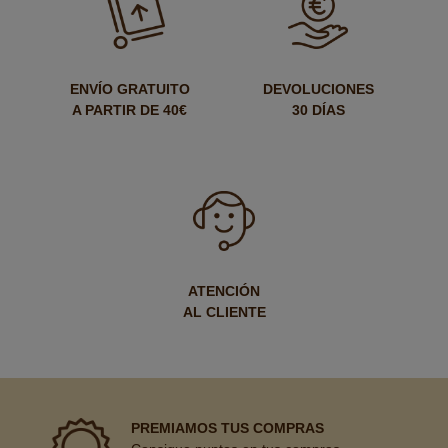
ENVÍO GRATUITO
DEVOLUCIONES
A PARTIR DE 40€
30 DÍAS
ATENCIÓN
AL CLIENTE
PREMIAMOS TUS COMPRAS