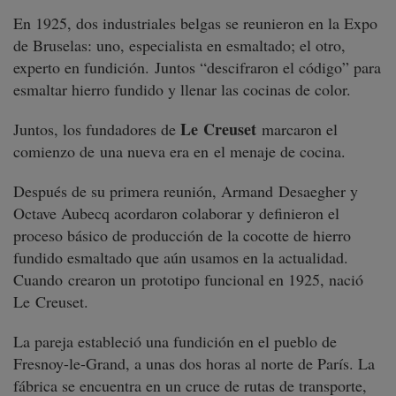
En 1925, dos industriales belgas se reunieron en la Expo
de Bruselas: uno, especialista en esmaltado; el otro,
experto en fundición. Juntos “descifraron el código” para
esmaltar hierro fundido y llenar las cocinas de color.
Le Creuset
Juntos, los fundadores de
marcaron el
comienzo de una nueva era en el menaje de cocina.
Después de su primera reunión, Armand Desaegher y
Octave Aubecq acordaron colaborar y definieron el
proceso básico de producción de la cocotte de hierro
fundido esmaltado que aún usamos en la actualidad.
Cuando crearon un prototipo funcional en 1925, nació
Le Creuset.
La pareja estableció una fundición en el pueblo de
Fresnoy-le-Grand, a unas dos horas al norte de París. La
fábrica se encuentra en un cruce de rutas de transporte,