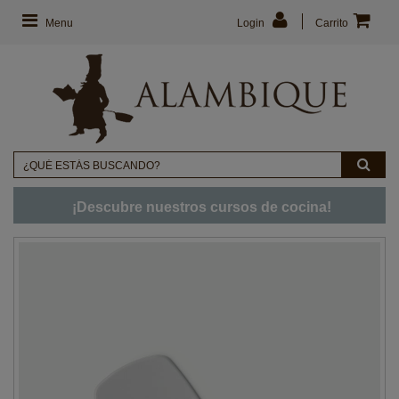
Menu
Login
Carrito
¡Descubre nuestros cursos de cocina!