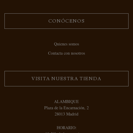
CONÓCENOS
Quienes somos
Contacta con nosotros
VISITA NUESTRA TIENDA
ALAMBIQUE
Plaza de la Encarnación, 2
28013 Madrid
HORARIO: