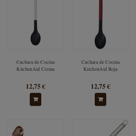
Cuchara de Cocina
Cuchara de Cocina
KitchenAid Crema
KitchenAid Roja
12,75 €
12,75 €