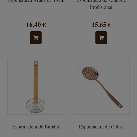
Profesional
16,40 €
15,65 €
Espumadera de Bambú
Espumadera de Cobre