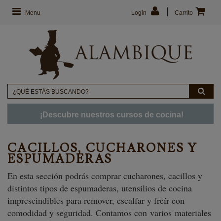
Menu
Login
Carrito
¡Descubre nuestros cursos de cocina!
CACILLOS, CUCHARONES Y
ESPUMADERAS
En esta sección podrás comprar cucharones, cacillos y
distintos tipos de espumaderas, utensilios de cocina
imprescindibles para remover, escalfar y freír con
comodidad y seguridad. Contamos con
varios materiales