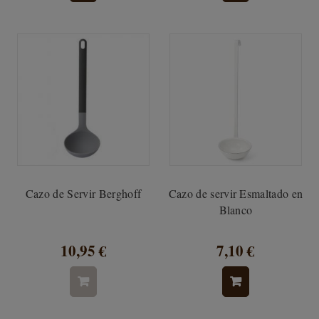
Cazo de Servir Berghoff
Cazo de servir Esmaltado en
Blanco
10,95 €
7,10 €