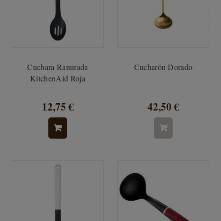
Cuchara Ranurada
Cucharón Dorado
KitchenAid Roja
12,75 €
42,50 €