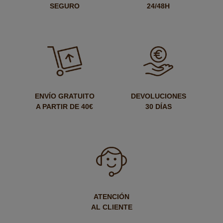
SEGURO
24/48H
ENVÍO GRATUITO
DEVOLUCIONES
A PARTIR DE 40€
30 DÍAS
ATENCIÓN
AL CLIENTE