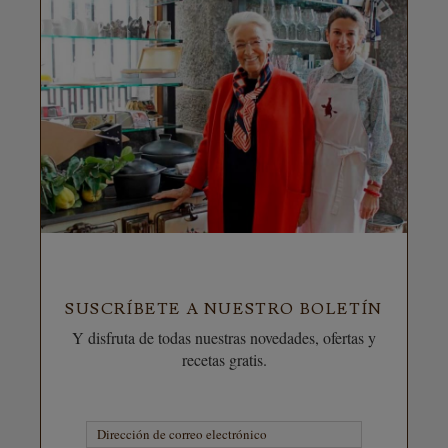
SUSCRÍBETE A NUESTRO BOLETÍN
Y disfruta de todas nuestras novedades, ofertas y
recetas gratis.