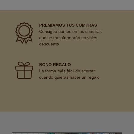
PREMIAMOS TUS COMPRAS
Consigue puntos en tus compras
que se transformarán en vales
descuento
BONO REGALO
La forma más fácil de acertar
cuando quieras hacer un regalo