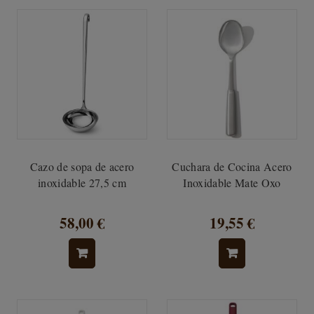
Cazo de sopa de acero
Cuchara de Cocina Acero
inoxidable 27,5 cm
Inoxidable Mate Oxo
58,00 €
19,55 €