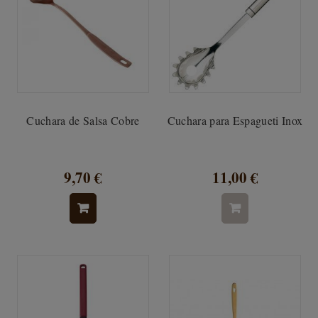
Cuchara de Salsa Cobre
Cuchara para Espagueti Inox
9,70 €
11,00 €