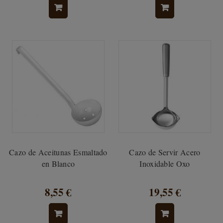
Cazo de Aceitunas Esmaltado
Cazo de Servir Acero
en Blanco
Inoxidable Oxo
8,55 €
19,55 €