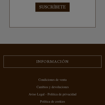
SUSCRÍBETE
INFORMACIÓN
Condiciones de venta
Cambios y devoluciones
Aviso Legal - Política de privacidad
Política de cookies