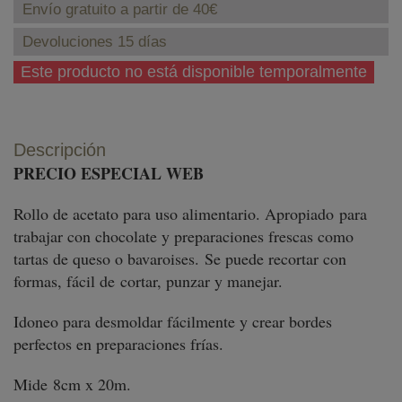
Envío gratuito a partir de 40€
Devoluciones 15 días
Este producto no está disponible temporalmente
Descripción
PRECIO ESPECIAL WEB
Rollo de acetato para uso alimentario. Apropiado para
trabajar con chocolate y preparaciones frescas como
tartas de queso o bavaroises. Se puede recortar con
formas, fácil de cortar, punzar y manejar.
Idoneo para desmoldar fácilmente y crear bordes
perfectos en preparaciones frías.
Mide 8cm x 20m.