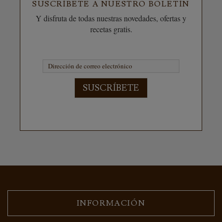
SUSCRÍBETE A NUESTRO BOLETÍN
Y disfruta de todas nuestras novedades, ofertas y
recetas gratis.
SUSCRÍBETE
INFORMACIÓN