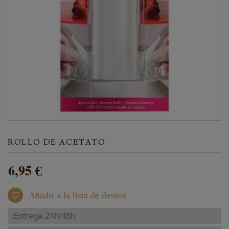
ROLLO DE ACETATO
6,95 €
Añadir a la lista de deseos
Entrega 24h/48h