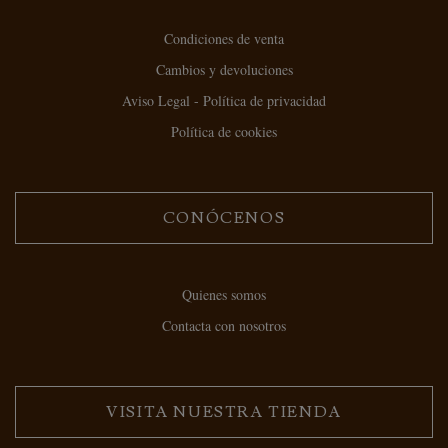
Condiciones de venta
Cambios y devoluciones
Aviso Legal - Política de privacidad
Política de cookies
CONÓCENOS
Quienes somos
Contacta con nosotros
VISITA NUESTRA TIENDA