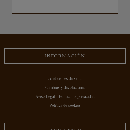
INFORMACIÓN
Condiciones de venta
Cambios y devoluciones
Aviso Legal - Política de privacidad
Política de cookies