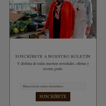
SUSCRÍBETE A NUESTRO BOLETÍN
Y disfruta de todas nuestras novedades, ofertas y
recetas gratis.
SUSCRÍBETE