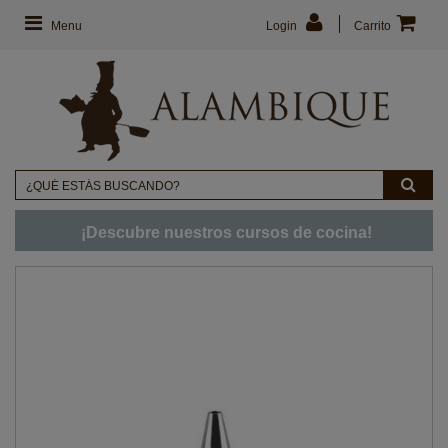
Menu
Login
Carrito
¡Descubre nuestros cursos de cocina!