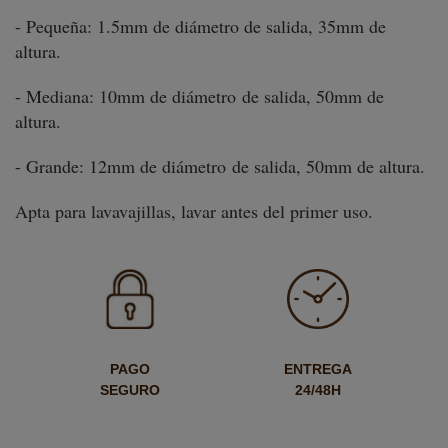
- Pequeña: 1.5mm de diámetro de salida, 35mm de
altura.
- Mediana: 10mm de diámetro de salida, 50mm de
altura.
- Grande: 12mm de diámetro de salida, 50mm de altura.
Apta para lavavajillas, lavar antes del primer uso.
PAGO
ENTREGA
SEGURO
24/48H