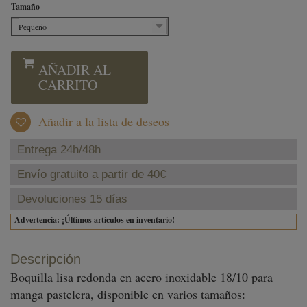
Tamaño
Pequeño
AÑADIR AL
CARRITO
Añadir a la lista de deseos
Entrega 24h/48h
Envío gratuito a partir de 40€
Devoluciones 15 días
Advertencia: ¡Últimos artículos en inventario!
Descripción
Boquilla lisa redonda en acero inoxidable 18/10 para
manga pastelera, disponible en varios tamaños: