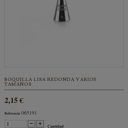
BOQUILLA LISA REDONDA VARIOS
TAMAÑOS
2,15 €
065191
Referencia
Cantidad