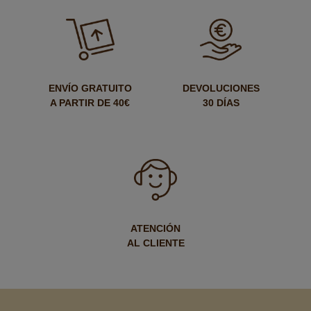
ENVÍO GRATUITO
DEVOLUCIONES
A PARTIR DE 40€
30 DÍAS
ATENCIÓN
AL CLIENTE