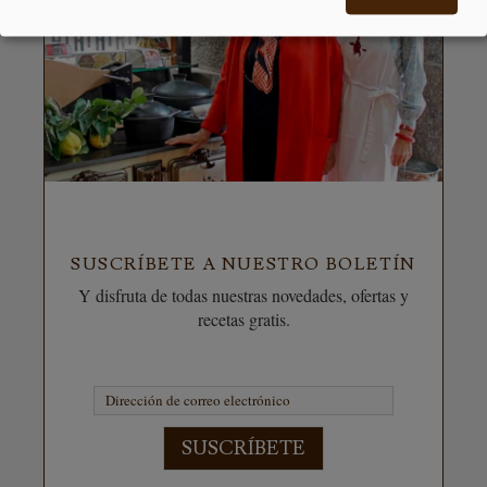
SUSCRÍBETE A NUESTRO BOLETÍN
Y disfruta de todas nuestras novedades, ofertas y
recetas gratis.
SUSCRÍBETE