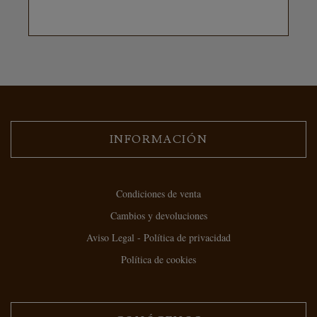
INFORMACIÓN
Condiciones de venta
Cambios y devoluciones
Aviso Legal - Política de privacidad
Política de cookies