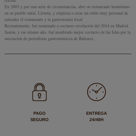
cocina.
En 2003 y por una serie de circunstancias, abre su restaurante homónimo
en su pueblo natal, Lloseta, y empieza a crear un estilo muy personal de
entender el restaurante y la gastronomía local.
Recientemente, fué nominado a cocinero revelación del 2014 en Madrid
fusión, y ese mismo año, fué nombrado mejor cocinero de las Islas por la
asociación de periodistas gastronómicos de Baleares.
PAGO
ENTREGA
SEGURO
24/48H