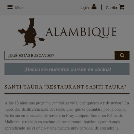
Menu
Login
Carrito
¡Descubre nuestros cursos de cocina!
SANTI TAURA "RESTAURANT SANTI TAURA"
A los 13 años una pregunta cambió su vida; qué quieres ser de mayor? La
necesidad de diferenciarse del resto, hizo que se decantara por la cocina.
Se formó en la escuela de hostelería Fray Junípero Serra, en Palma de
Mallorca, y trabajó en cocinas de restaurantes, hoteles, agroturismos…
aprendiendo así el oficio y una manera muy personal de entender la