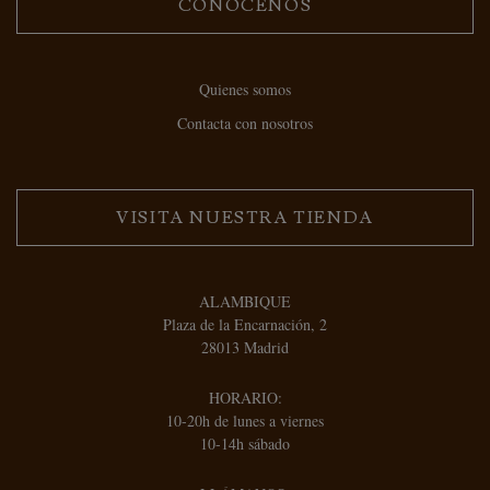
CONÓCENOS
Quienes somos
Contacta con nosotros
VISITA NUESTRA TIENDA
ALAMBIQUE
Plaza de la Encarnación, 2
28013 Madrid
HORARIO:
10-20h de lunes a viernes
10-14h sábado