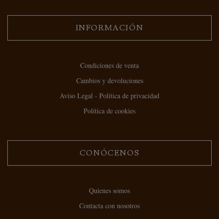
INFORMACIÓN
Condiciones de venta
Cambios y devoluciones
Aviso Legal - Política de privacidad
Política de cookies
CONÓCENOS
Quienes somos
Contacta con nosotros