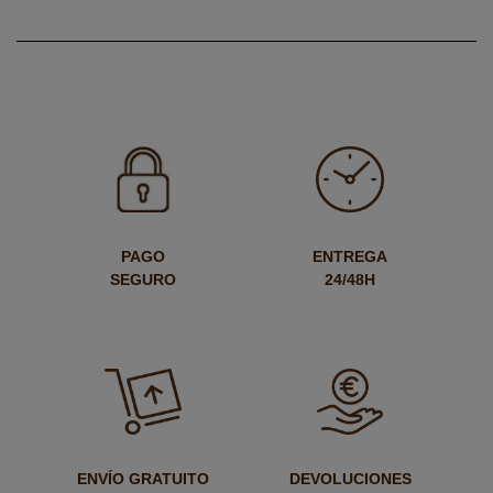
PAGO
ENTREGA
SEGURO
24/48H
ENVÍO GRATUITO
DEVOLUCIONES