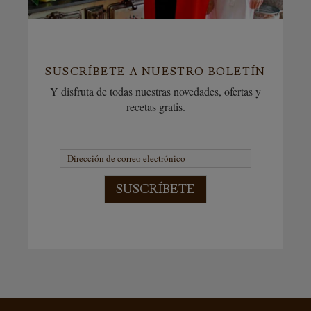
SUSCRÍBETE A NUESTRO BOLETÍN
Y disfruta de todas nuestras novedades, ofertas y
recetas gratis.
SUSCRÍBETE