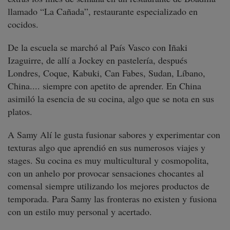
llamado “La Cañada”, restaurante especializado en
cocidos.
De la escuela se marchó al País Vasco con Iñaki
Izaguirre, de allí a Jockey en pastelería, después
Londres, Coque, Kabuki, Can Fabes, Sudan, Líbano,
China.... siempre con apetito de aprender. En China
asimiló la esencia de su cocina, algo que se nota en sus
platos.
A Samy Alí le gusta fusionar sabores y experimentar con
texturas algo que aprendió en sus numerosos viajes y
stages. Su cocina es muy multicultural y cosmopolita,
con un anhelo por provocar sensaciones chocantes al
comensal siempre utilizando los mejores productos de
temporada. Para Samy las fronteras no existen y fusiona
con un estilo muy personal y acertado.