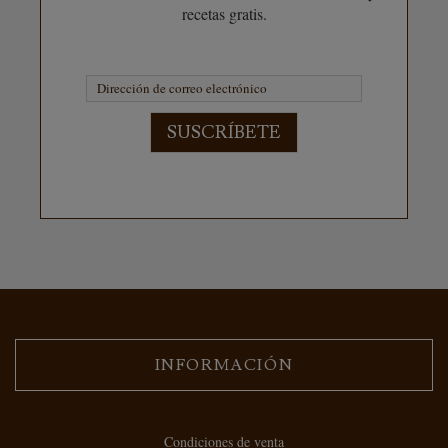
recetas gratis.
SUSCRÍBETE
INFORMACIÓN
Condiciones de venta