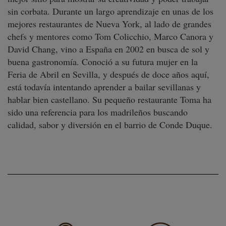
sin corbata. Durante un largo aprendizaje en unas de los
mejores restaurantes de Nueva York, al lado de grandes
chefs y mentores como Tom Colicchio, Marco Canora y
David Chang, vino a España en 2002 en busca de sol y
buena gastronomía. Conoció a su futura mujer en la
Feria de Abril en Sevilla, y después de doce años aquí,
está todavía intentando aprender a bailar sevillanas y
hablar bien castellano. Su pequeño restaurante Toma ha
sido una referencia para los madrileños buscando
calidad, sabor y diversión en el barrio de Conde Duque.