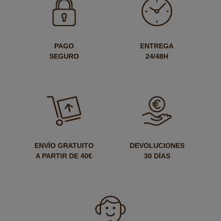
PAGO
ENTREGA
SEGURO
24/48H
ENVÍO GRATUITO
DEVOLUCIONES
A PARTIR DE 40€
30 DÍAS