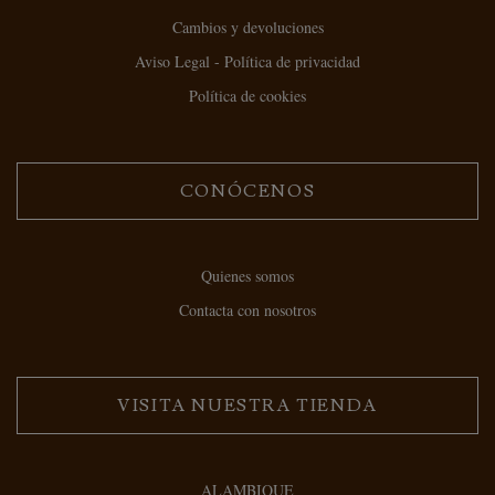
Cambios y devoluciones
Aviso Legal - Política de privacidad
Política de cookies
CONÓCENOS
Quienes somos
Contacta con nosotros
VISITA NUESTRA TIENDA
ALAMBIQUE